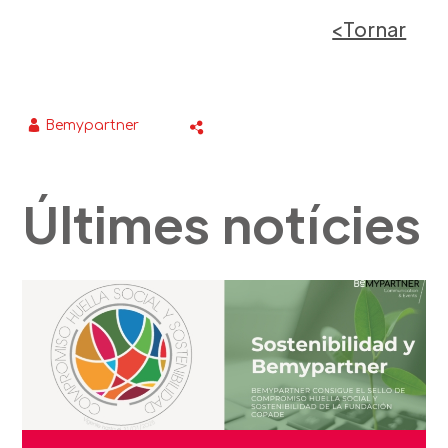
<Tornar
Bemypartner
Últimes notícies