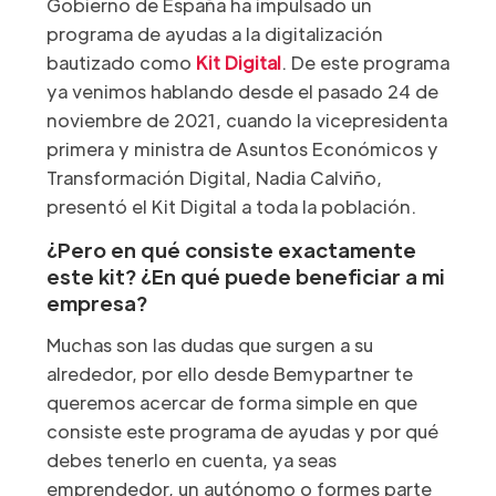
Gobierno de España ha impulsado un
programa de ayudas a la digitalización
bautizado como
Kit Digital
. De este programa
ya venimos hablando desde el pasado 24 de
noviembre de 2021, cuando la vicepresidenta
primera y ministra de Asuntos Económicos y
Transformación Digital, Nadia Calviño,
presentó el Kit Digital a toda la población.
¿Pero en qué consiste exactamente
este kit? ¿En qué puede beneficiar a mi
empresa?
Muchas son las dudas que surgen a su
alrededor, por ello desde Bemypartner te
queremos acercar de forma simple en que
consiste este programa de ayudas y por qué
debes tenerlo en cuenta, ya seas
emprendedor, un autónomo o formes parte