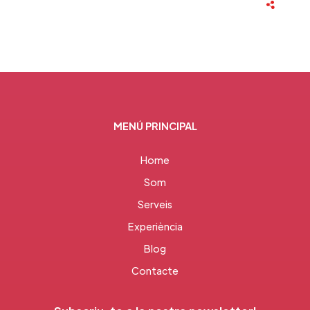
MENÚ PRINCIPAL
Home
Som
Serveis
Experiència
Blog
Contacte