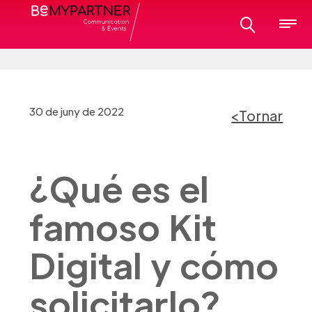
30 de juny de 2022
<Tornar
¿Qué es el
famoso Kit
Digital y cómo
solicitarlo?