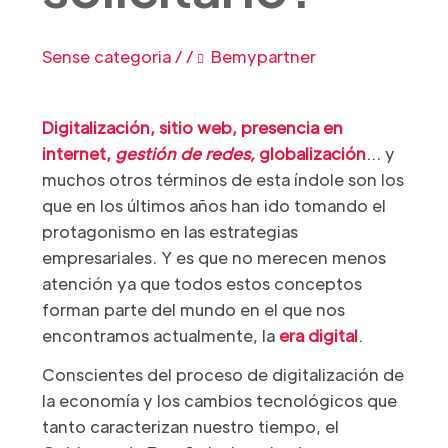
Sense categoria
/
/
Bemypartner
Digitalización, sitio web, presencia en
internet,
gestión de redes,
globalización
… y
muchos otros términos de esta índole son los
que en los últimos años han ido tomando el
protagonismo en las estrategias
empresariales. Y es que no merecen menos
atención ya que todos estos conceptos
forman parte del mundo en el que nos
encontramos actualmente, la
era digital
.
Conscientes del proceso de digitalización de
la economía y los cambios tecnológicos que
tanto caracterizan nuestro tiempo, el