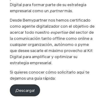
Digital para formar parte de su estrategia
empresarial como un
partner
más.
Desde Bemypartner nos hemos certificado
como agente digitalizador con el objetivo de
acercar todo nuestro
expertise
del sector de
la comunicación tanto offline como online a
cualquier organización, autónomo o pyme
que desee sacarle el máximo provecho al Kit
Digital para amplificar y optimizar su
estrategia empresarial.
Si quieres conocer cómo solicitarlo aquí te
dejamos una guía rápida:
¡Descarga!