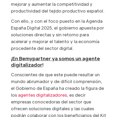
mejorar y aumentar la competitividad y
productividad del tejido productivo español.
Con ello, y con el foco puesto en la Agenda
España Digital 2025, el gobierno apuesta por
soluciones directas y sin retorno para
acelerar y mejorar el talento y la economía
procedente del sector digital.
¡
En Bemypartner ya somos un agente
digitalizador
!
Conscientes de que este puede resultar un
mundo abrumador y de difícil comprensión,
el Gobierno de España ha creado la figura de
los
agentes digitalizadores
, es decir
empresas conocedoras del sector que
ofrecen soluciones digitales y las cuales
podrán colaborar con los beneficiarios del Kit