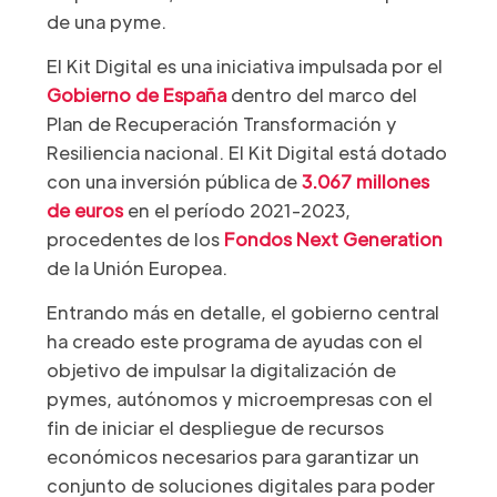
de una pyme.
El Kit Digital es una iniciativa impulsada por el
Gobierno de España
dentro del marco del
Plan de Recuperación Transformación y
Resiliencia nacional. El Kit Digital está dotado
con una inversión pública de
3.067 millones
de euros
en el período 2021-2023,
procedentes de los
Fondos Next Generation
de la Unión Europea.
Entrando más en detalle, el gobierno central
ha creado este programa de ayudas con el
objetivo de impulsar la digitalización de
pymes, autónomos y microempresas con el
fin de iniciar el despliegue de recursos
económicos necesarios para garantizar un
conjunto de soluciones digitales para poder