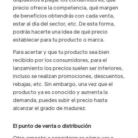
precio ofrece la competencia, qué margen
de beneficios obtendrás con cada venta,
estar al día del sector, etc. De esta forma,
podrás hacerte una idea de qué precio
establecer para tu producto o marca.
Para acertar y que tu producto sea bien
recibido por los consumidores, para el
lanzamiento los precios suelen ser inferiores,
incluso se realizan promociones, descuentos,
rebajas, etc. Sin embargo, una vez que el
producto ya es conocido y aumenta la
demanda, puedes subir el precio hasta
alcanzar el grado de madurez.
El punto de venta o distribución
Otro aspecto a considerar es cómo vas a