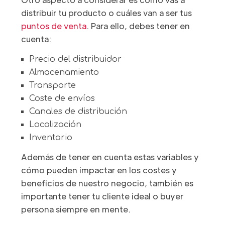
distribuir tu producto o cuáles van a ser tus
puntos de venta
. Para ello, debes tener en
cuenta:
Precio del distribuidor
Almacenamiento
Transporte
Coste de envíos
Canales de distribución
Localización
Inventario
Además de tener en cuenta estas variables y
cómo pueden impactar en los costes y
beneficios de nuestro negocio, también es
importante tener tu cliente ideal o buyer
persona siempre en mente.