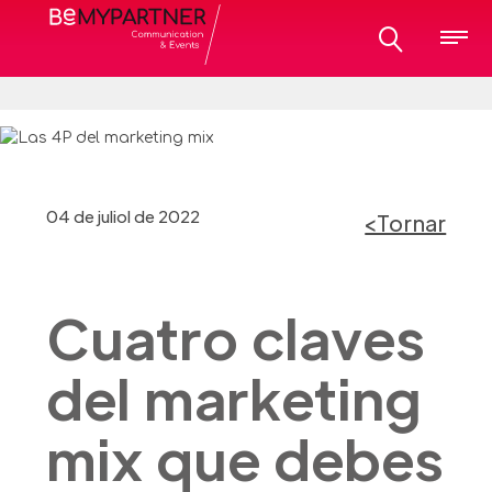
04 de juliol de 2022
<Tornar
Cuatro claves
del marketing
mix que debes