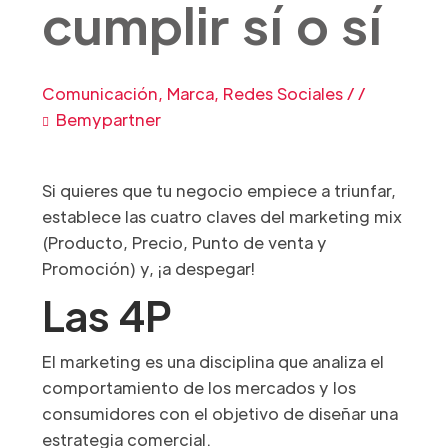
cumplir sí o sí
Comunicación
,
Marca
,
Redes Sociales
/
/
Bemypartner
Si quieres que tu negocio empiece a triunfar,
establece las cuatro claves del marketing mix
(Producto, Precio, Punto de venta y
Promoción) y, ¡a despegar!
Las 4P
El marketing es una disciplina que analiza el
comportamiento de los mercados y los
consumidores con el objetivo de diseñar una
estrategia comercial.