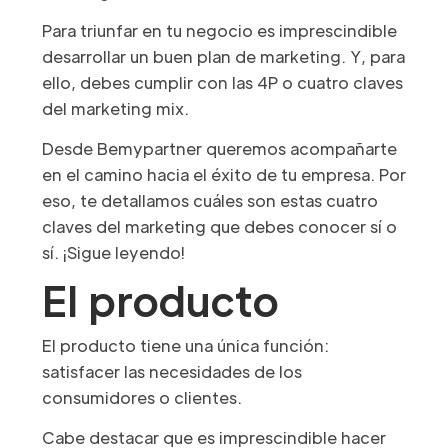
Para triunfar en tu negocio es imprescindible
desarrollar un buen plan de marketing. Y, para
ello, debes cumplir con las 4P o cuatro claves
del marketing mix.
Desde Bemypartner queremos acompañarte
en el camino hacia el éxito de tu empresa. Por
eso, te detallamos cuáles son estas cuatro
claves del marketing que debes conocer sí o
sí. ¡Sigue leyendo!
El producto
El producto tiene una única función:
satisfacer las necesidades de los
consumidores o clientes.
Cabe destacar que es imprescindible hacer