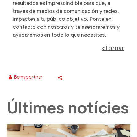
resultados es imprescindible para que, a
través de medios de comunicación y redes,
impactes a tu público objetivo. Ponte en
contacto con nosotros y te asesoraremos y
ayudaremos en todo lo que necesites.
<Tornar
Bemypartner
Últimes notícies