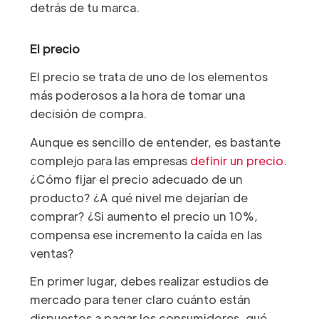
detrás de tu marca.
El precio
El precio se trata de uno de los elementos
más poderosos a la hora de tomar una
decisión de compra.
Aunque es sencillo de entender, es bastante
complejo para las empresas
definir un precio
.
¿Cómo fijar el precio adecuado de un
producto? ¿A qué nivel me dejarían de
comprar? ¿Si aumento el precio un 10%,
compensa ese incremento la caída en las
ventas?
En primer lugar, debes realizar estudios de
mercado para tener claro cuánto están
dispuestos a pagar los consumidores, qué