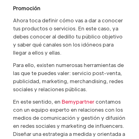
Promoción
Ahora toca definir cómo vas a dar a conocer
tus productos o servicios. En este caso, ya
debes conocer al dedillo tu público objetivo
y saber qué canales son los idóneos para
llegar a ellos y ellas.
Para ello, existen numerosas herramientas de
las que te puedes valer: servicio post-venta,
publicidad, marketing, merchandising, redes
sociales y relaciones públicas.
En este sentido, en
Bemypartner
contamos
con un equipo experto en relaciones con los
medios de comunicación y gestión y difusión
en redes sociales y marketing de influencers.
Diseñar una estrategia a medida y orientada a