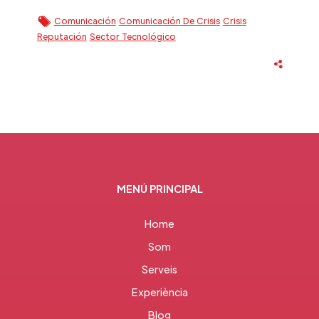
Comunicación
Comunicación De Crisis
Crisis
Reputación
Sector Tecnológico
MENÚ PRINCIPAL
Home
Som
Serveis
Experiència
Blog