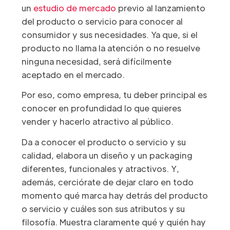
un
estudio de mercado
previo al lanzamiento
del producto o servicio para conocer al
consumidor y sus necesidades. Ya que, si el
producto no llama la atención o no resuelve
ninguna necesidad, será difícilmente
aceptado en el mercado.
Por eso, como empresa, tu deber principal es
conocer en profundidad lo que quieres
vender y hacerlo atractivo al público.
Da a conocer el producto o servicio y su
calidad, elabora un diseño y un packaging
diferentes, funcionales y atractivos. Y,
además, cerciórate de dejar claro en todo
momento qué marca hay detrás del producto
o servicio y cuáles son sus atributos y su
filosofía. Muestra claramente qué y quién hay