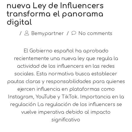
nueva Ley de Influencers
transforma el panorama
digital
/
Bemypartner
/
No comments
El Gobierno español ha aprobado
recientemente una nueva ley que regula la
actividad de los influencers en las redes
sociales. Esta normativa busca establecer
pautas claras y responsabilidades para quienes
ejercen influencia en plataformas como
Instagram, YouTube y TikTok. Importancia en la
regulación La regulación de los influencers se
vuelve imperativa debido al impacto
significativo