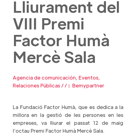
Lliurament del
VIII Premi
Factor Humà
Mercè Sala
Agencia de comunicación
,
Eventos
,
Relaciones Públicas
/
/
Bemypartner
La Fundació Factor Humà, que es dedica a la
millora en la gestió de les persones en les
empreses, va lliurar el passat 12 de maig
l’octau Premi Factor Humà Mercè Sala.