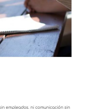
in empleados, ni comunicación sin