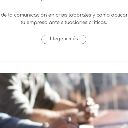
n de la comunicación en crisis laborales y cómo aplica
tu empresa ante situaciones críticas.
Llegeix més