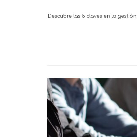
Descubre las 5 claves en la gestió