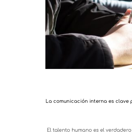
La comunicación interna es clave 
El talento humano es el verdader