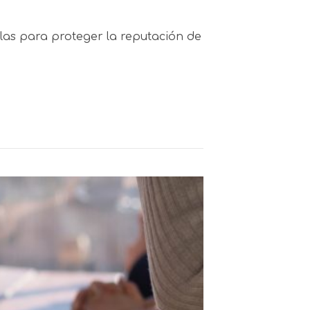
rlas para proteger la reputación de