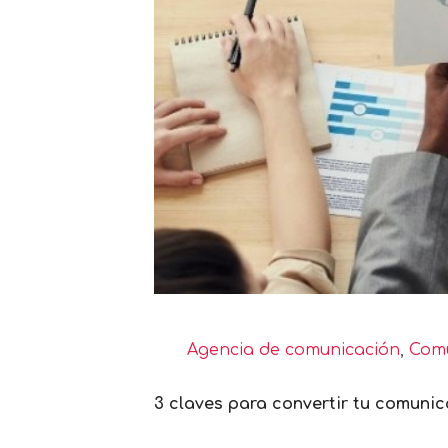
Agencia de comunicación
,
Comu
3 claves para convertir tu comunic