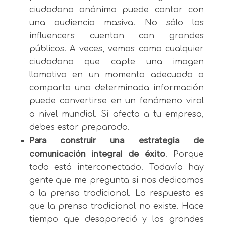
ciudadano anónimo puede contar con
una audiencia masiva. No sólo los
influencers cuentan con grandes
públicos. A veces, vemos como cualquier
ciudadano que capte una imagen
llamativa en un momento adecuado o
comparta una determinada información
puede convertirse en un fenómeno viral
a nivel mundial. Si afecta a tu empresa,
debes estar preparado.
Para construir una estrategia de
comunicación integral de éxito
. Porque
todo está interconectado. Todavía hay
gente que me pregunta si nos dedicamos
a la prensa tradicional. La respuesta es
que la prensa tradicional no existe. Hace
tiempo que desapareció y los grandes