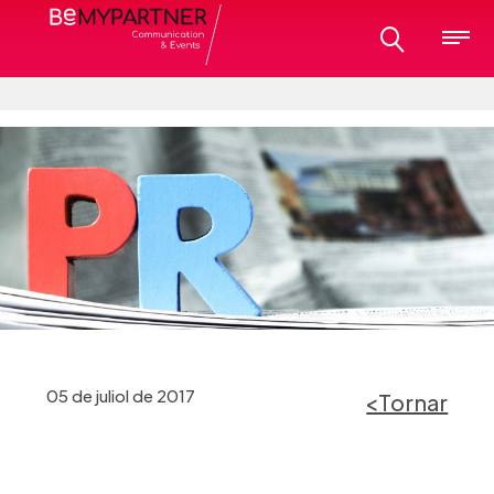
05 de juliol de 2017
<Tornar