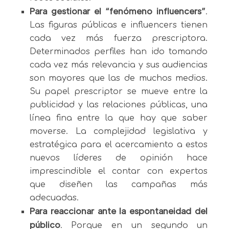
Para gestionar el “fenómeno influencers”
.
Las figuras públicas e influencers tienen
cada vez más fuerza prescriptora.
Determinados perfiles han ido tomando
cada vez más relevancia y sus audiencias
son mayores que las de muchos medios.
Su papel prescriptor se mueve entre la
publicidad y las relaciones públicas, una
línea fina entre la que hay que saber
moverse. La complejidad legislativa y
estratégica para el acercamiento a estos
nuevos líderes de opinión hace
imprescindible el contar con expertos
que diseñen las campañas más
adecuadas.
Para reaccionar ante la espontaneidad del
público
. Porque en un segundo un