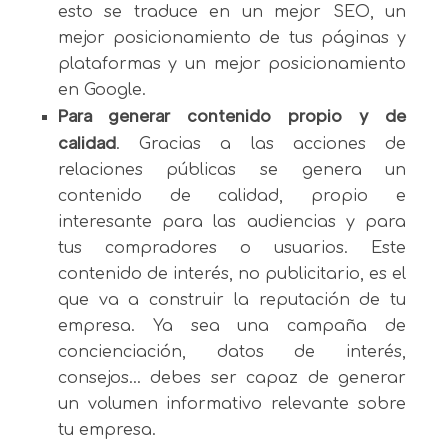
esto se traduce en un mejor SEO, un
mejor posicionamiento de tus páginas y
plataformas y un mejor posicionamiento
en Google.
Para generar contenido propio y de
calidad
. Gracias a las acciones de
relaciones públicas se genera un
contenido de calidad, propio e
interesante para las audiencias y para
tus compradores o usuarios. Este
contenido de interés, no publicitario, es el
que va a construir la reputación de tu
empresa. Ya sea una campaña de
concienciación, datos de interés,
consejos… debes ser capaz de generar
un volumen informativo relevante sobre
tu empresa.