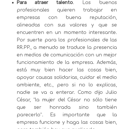
Para atraer talento
. Los buenos
profesionales quieren trabajar en
empresas con buena reputación,
alineadas con sus valores y que se
encuentren en un momento interesante.
Por suerte para los profesionales de las
RR.PP., a menudo se traduce la presencia
en medios de comunicación con un mejor
funcionamiento de la empresa. Además,
está muy bien hacer las cosas bien,
apoyar causas solidarias, cuidar el medio
ambiente, etc., pero si no lo explicas,
nadie se va a enterar. Como dijo Julio
César, “la mujer del César no sólo tiene
que ser honrada sino también
parecerlo”. Es importante que la
empresa funcione y haga las cosas bien,