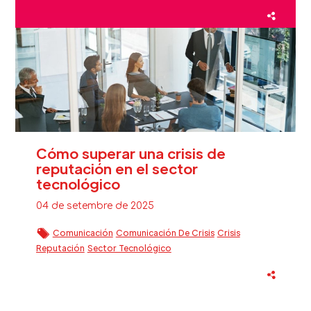
Fidelización Clientes Beauty
Inteligencia Artificial
Sector Beauty
Cómo superar una crisis de
reputación en el sector
tecnológico
04 de setembre de 2025
Comunicación
Comunicación De Crisis
Crisis
Reputación
Sector Tecnológico