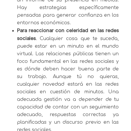
Hay estrategias específicamente
pensadas para generar confianza en los
entornos económicos.
Para reaccionar con celeridad en las redes
sociales
. Cualquier cosa que te suceda,
puede estar en un minuto en el mundo
virtual. Las relaciones públicas tienen un
foco fundamental en las redes sociales y
es dónde deben hacer buena parte de
su trabajo. Aunque tú no quieras,
cualquier novedad estará en las redes
sociales en cuestión de minutos. Una
adecuada gestión va a depender de tu
capacidad de contar con un seguimiento
adecuado, respuestas correctas ya
planificadas y un discurso previo en las
redes sociales.