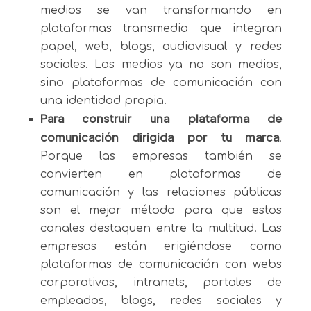
medios se van transformando en
plataformas transmedia que integran
papel, web, blogs, audiovisual y redes
sociales. Los medios ya no son medios,
sino plataformas de comunicación con
una identidad propia.
Para construir una plataforma de
comunicación dirigida por tu marca
.
Porque las empresas también se
convierten en plataformas de
comunicación y las relaciones públicas
son el mejor método para que estos
canales destaquen entre la multitud. Las
empresas están erigiéndose como
plataformas de comunicación con webs
corporativas, intranets, portales de
empleados, blogs, redes sociales y