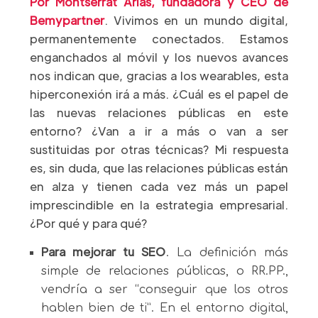
Por Montserrat Arias, fundadora y CEO de
Bemypartner
. Vivimos en un mundo digital,
permanentemente conectados. Estamos
enganchados al móvil y los nuevos avances
nos indican que, gracias a los wearables, esta
hiperconexión irá a más. ¿Cuál es el papel de
las nuevas relaciones públicas en este
entorno? ¿Van a ir a más o van a ser
sustituidas por otras técnicas? Mi respuesta
es, sin duda, que las relaciones públicas están
en alza y tienen cada vez más un papel
imprescindible en la estrategia empresarial.
¿Por qué y para qué?
Para mejorar tu SEO
. La definición más
simple de relaciones públicas, o RR.PP.,
vendría a ser “conseguir que los otros
hablen bien de ti”. En el entorno digital,