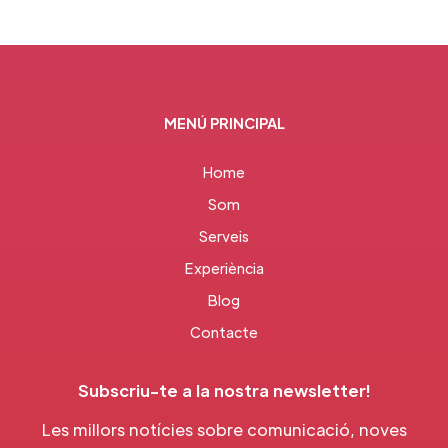
MENÚ PRINCIPAL
Home
Som
Serveis
Experiència
Blog
Contacte
Subscriu-te a la nostra newsletter!
Les millors notícies sobre comunicació, noves