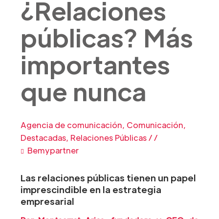
¿Relaciones
públicas? Más
importantes
que nunca
Agencia de comunicación
,
Comunicación
,
Destacadas
,
Relaciones Públicas
/
/
Bemypartner
Las relaciones públicas tienen un papel
imprescindible en la estrategia
empresarial