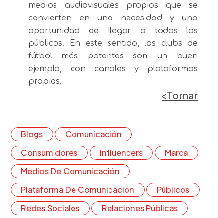
medios audiovisuales propios que se
convierten en una necesidad y una
oportunidad de llegar a todos los
públicos. En este sentido, los clubs de
fútbol más potentes son un buen
ejemplo, con canales y plataformas
propias.
<Tornar
Blogs
Comunicación
Consumidores
Influencers
Marca
Medios De Comunicación
Plataforma De Comunicación
Públicos
Redes Sociales
Relaciones Públicas