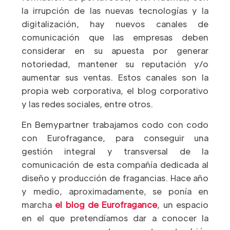
la irrupción de las nuevas tecnologías y la
digitalización, hay nuevos canales de
comunicación que las empresas deben
considerar en su apuesta por generar
notoriedad, mantener su reputación y/o
aumentar sus ventas. Estos canales son la
propia web corporativa, el blog corporativo
y las redes sociales, entre otros.
En Bemypartner trabajamos codo con codo
con Eurofragance, para conseguir una
gestión integral y transversal de la
comunicación de esta compañía dedicada al
diseño y producción de fragancias. Hace año
y medio, aproximadamente, se ponía en
marcha
el blog de Eurofragance
, un espacio
en el que pretendíamos dar a conocer la