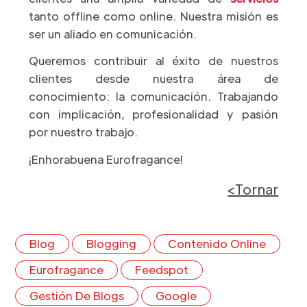
tanto offline como online. Nuestra misión es
ser un aliado en comunicación.
Queremos contribuir al éxito de nuestros
clientes desde nuestra área de
conocimiento: la comunicación. Trabajando
con implicación, profesionalidad y pasión
por nuestro trabajo.
¡Enhorabuena Eurofragance!
<Tornar
Blog
Blogging
Contenido Online
Eurofragance
Feedspot
Gestión De Blogs
Google