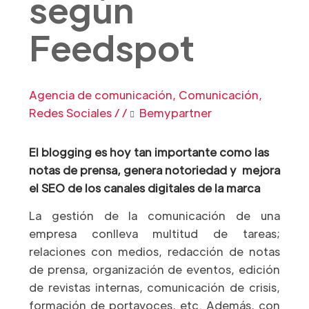
según
Feedspot
Agencia de comunicación
,
Comunicación
,
Redes Sociales
/
/
Bemypartner
El blogging es hoy tan importante como las
notas de prensa, genera notoriedad y mejora
el SEO de los canales digitales de la marca
La gestión de la comunicación de una
empresa conlleva multitud de tareas;
relaciones con medios, redacción de notas
de prensa, organización de eventos, edición
de revistas internas, comunicación de crisis,
formación de portavoces, etc. Además, con