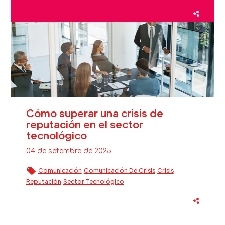
Fidelización Clientes Beauty
Inteligencia Artificial
Sector Beauty
Cómo superar una crisis de
reputación en el sector
tecnológico
04 de setembre de 2025
Comunicación
Comunicación De Crisis
Crisis
Reputación
Sector Tecnológico