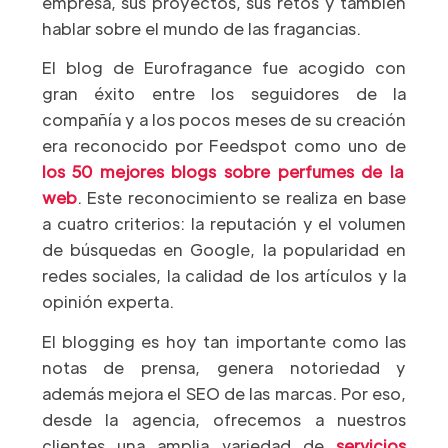
empresa, sus proyectos, sus retos y también
hablar sobre el mundo de las fragancias.
El blog de Eurofragance fue acogido con
gran éxito entre los seguidores de la
compañía y a los pocos meses de su creación
era reconocido por Feedspot como uno de
los 50 mejores blogs sobre perfumes de la
web
. Este reconocimiento se realiza en base
a cuatro criterios: la reputación y el volumen
de búsquedas en Google, la popularidad en
redes sociales, la calidad de los artículos y la
opinión experta.
El blogging es hoy tan importante como las
notas de prensa, genera notoriedad y
además mejora el SEO de las marcas. Por eso,
desde la agencia, ofrecemos a nuestros
clientes una amplia variedad de
servicios