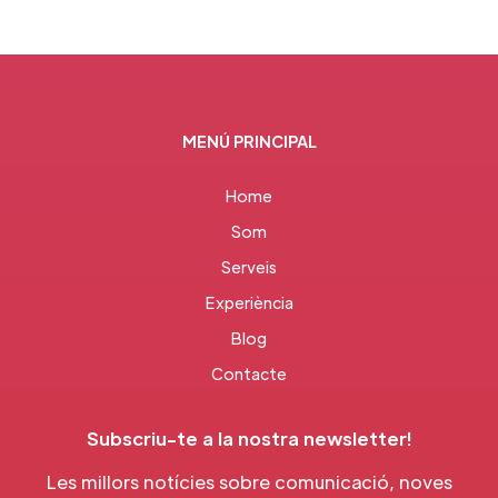
MENÚ PRINCIPAL
Home
Som
Serveis
Experiència
Blog
Contacte
Subscriu-te a la nostra newsletter!
Les millors notícies sobre comunicació, noves