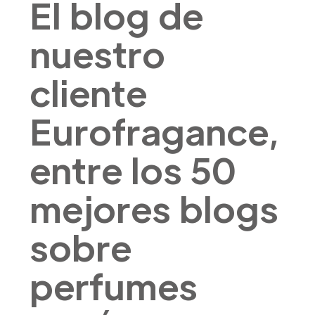
El blog de
nuestro
cliente
Eurofragance,
entre los 50
mejores blogs
sobre
perfumes