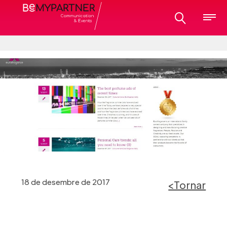
18 de desembre de 2017
<Tornar