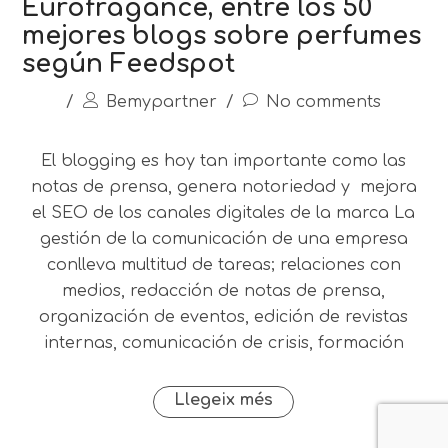
Eurofragance, entre los 50
mejores blogs sobre perfumes
según Feedspot
/
Bemypartner
/
No comments
El blogging es hoy tan importante como las
notas de prensa, genera notoriedad y mejora
el SEO de los canales digitales de la marca La
gestión de la comunicación de una empresa
conlleva multitud de tareas; relaciones con
medios, redacción de notas de prensa,
organización de eventos, edición de revistas
internas, comunicación de crisis, formación
Llegeix més