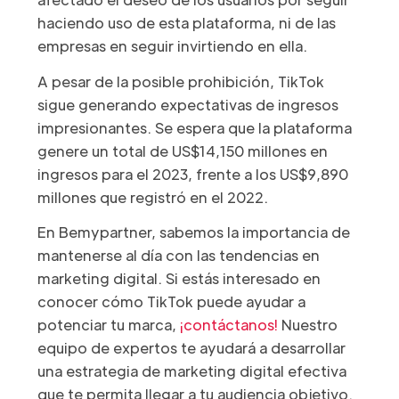
haciendo uso de esta plataforma, ni de las
empresas en seguir invirtiendo en ella.
A pesar de la posible prohibición, TikTok
sigue generando expectativas de ingresos
impresionantes. Se espera que la plataforma
genere un total de US$14,150 millones en
ingresos para el 2023, frente a los US$9,890
millones que registró en el 2022.
En Bemypartner, sabemos la importancia de
mantenerse al día con las tendencias en
marketing digital. Si estás interesado en
conocer cómo TikTok puede ayudar a
potenciar tu marca,
¡contáctanos!
Nuestro
equipo de expertos te ayudará a desarrollar
una estrategia de marketing digital efectiva
que te permita llegar a tu audiencia objetivo.