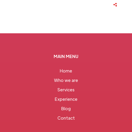
MAIN MENU
Home
Who we are
Services
Experience
Blog
Contact