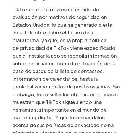
TikTok se encuentra en un estado de
evaluación por motivos de seguridad en
Estados Unidos, lo que ha generado cierta
incertidumbre sobre el futuro de la
plataforma, ya que, en la propia política
de privacidad de TikTok viene especificado
que al instalar la app se recopila información
sobre los usuarios, como la extracción de la
base de datos de la lista de contactos,
información de calendarios, hasta la
geolocalización de los dispositivos y más. Sin
embargo, los resultados obtenidos en marzo
muestran que TikTok sigue siendo una
herramienta importante en el mundo del
marketing digital. Y que los escándalos
acerca de sus políticas de privacidad no ha
afectado el deseo de los usuarios por seguir