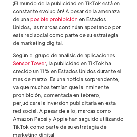
¡El mundo de la publicidad en TikTok está en
constante evolución! A pesar de la amenaza
de una
posible prohibición
en Estados
Unidos, las marcas continúan apostando por
esta red social como parte de su estrategia
de marketing digital.
Según el grupo de análisis de aplicaciones
Sensor Tower
, la publicidad en TikTok ha
crecido un 11% en Estados Unidos durante el
mes de marzo. Es una noticia sorprendente,
ya que muchos temían que la inminente
prohibición, comentada en febrero,
perjudicara la inversión publicitaria en esta
red social. A pesar de ello, marcas como
Amazon Pepsi y Apple han seguido utilizando
TikTok como parte de su estrategia de
marketing digital.