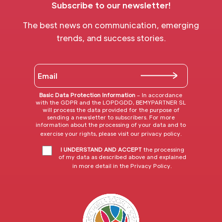
Subscribe to our newsletter!
The best news on communication, emerging
trends, and success stories.
Basic Data Protection Information
– In accordance
with the GDPR and the LOPDGDD, BEMYPARTNER SL
will process the data provided for the purpose of
sending a newsletter to subscribers. For more
information about the processing of your data and to
exercise your rights, please visit our
privacy policy
.
I UNDERSTAND AND ACCEPT
the processing
of my data as described above and explained
in more detail in the
Privacy Policy
.