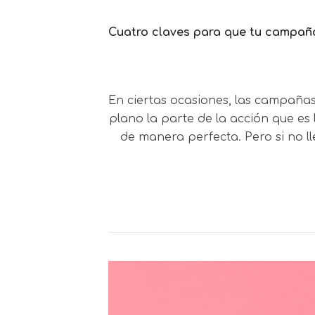
Cuatro claves para que tu campaña
En ciertas ocasiones, las campaña
plano la parte de la acción que e
de manera perfecta. Pero si no 