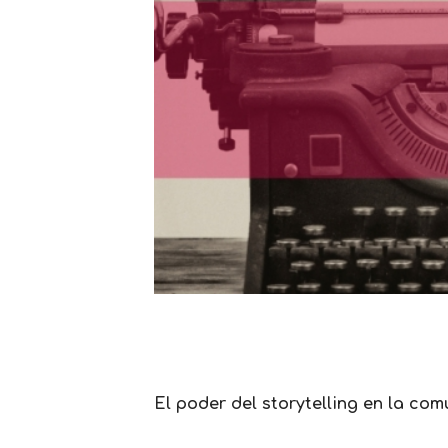
El poder del storytelling en la c