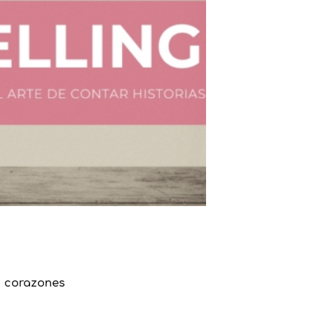
o corazones