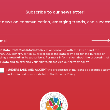
Subscribe to our newsletter!
t news on communication, emerging trends, and success 
ic Data Protection Information
– In accordance with the GDPR and the
DGDD, BEMYPARTNER SL will process the data provided for the purpose of
ding a newsletter to subscribers. For more information about the processing of
r data and to exercise your rights, please visit our
privacy policy
.
I UNDERSTAND AND ACCEPT
the processing of my data as described abo
and explained in more detail in the
Privacy Policy
.