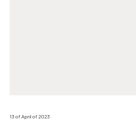
13 of April of 2023