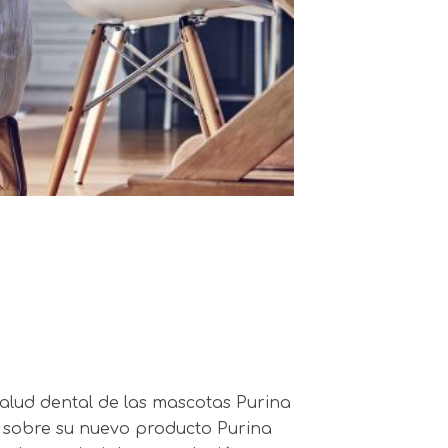
salud dental de las mascotas Purina
 sobre su nuevo producto Purina