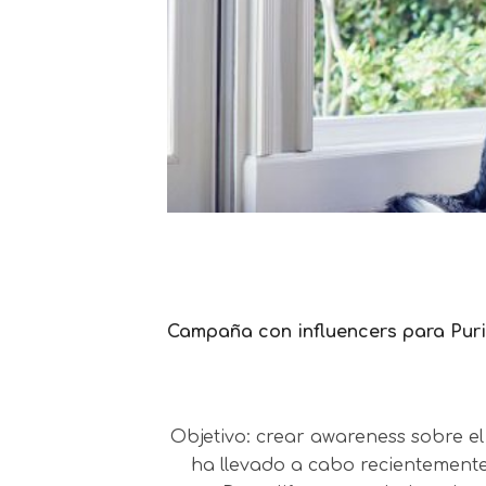
Campaña con influencers para Puri
Objetivo: crear awareness sobre el
ha llevado a cabo recientement