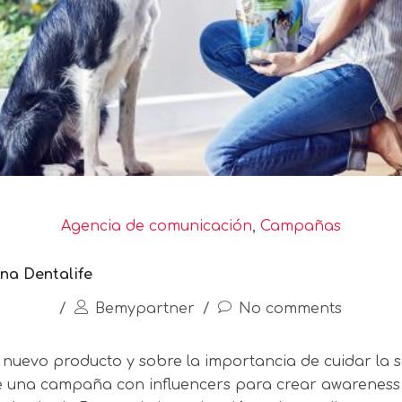
Agencia de comunicación
,
Campañas
na Dentalife
/
Bemypartner
/
No comments
 nuevo producto y sobre la importancia de cuidar la 
e una campaña con influencers para crear awareness