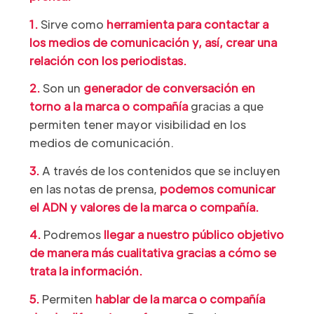
1.
Sirve como
herramienta para contactar a
los medios de comunicación y, así, crear una
relación con los periodistas.
2.
Son un
generador de conversación en
torno a la marca o compañía
gracias a que
permiten tener mayor visibilidad en los
medios de comunicación.
3.
A través de los contenidos que se incluyen
en las notas de prensa,
podemos comunicar
el ADN y valores de la marca o compañía.
4.
Podremos
llegar a nuestro público objetivo
de manera más cualitativa gracias a cómo se
trata la información.
5.
Permiten
hablar de la marca o compañía