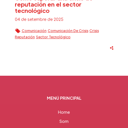
reputación en el sector
tecnológico
04 de setembre de 2025
Comunicación
Comunicación De Crisis
Crisis
Reputación
Sector Tecnológico
MENÚ PRINCIPAL
Home
Som