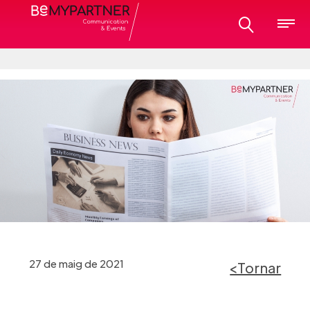
27 de maig de 2021
<Tornar