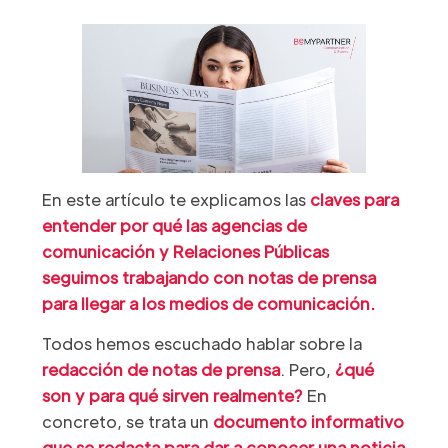
En este artículo te explicamos las
claves para
entender por qué las agencias de
comunicación y Relaciones Públicas
seguimos trabajando con notas de prensa
para llegar a los medios de comunicación.
Todos hemos escuchado hablar sobre la
redacción de notas de prensa
. Pero,
¿qué
son y para qué sirven realmente?
En
concreto, se trata un
documento informativo
que se redacta para dar a conocer una noticia