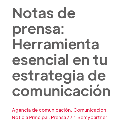
Notas de
prensa:
Herramienta
esencial en tu
estrategia de
comunicación
Agencia de comunicación
,
Comunicación
,
Noticia Principal
,
Prensa
/
/
Bemypartner