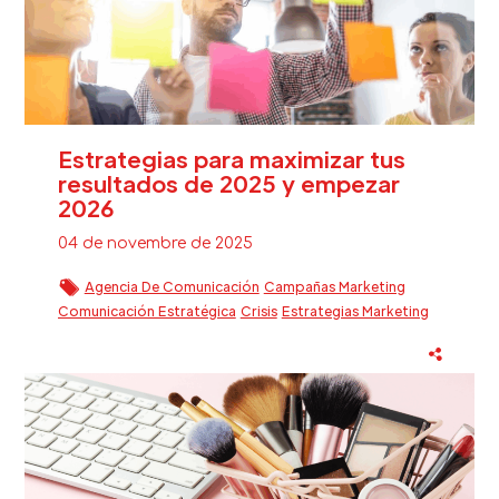
Estrategias para maximizar tus
resultados de 2025 y empezar
2026
04 de novembre de 2025
Agencia De Comunicación
Campañas Marketing
Comunicación Estratégica
Crisis
Estrategias Marketing
Estrategias Marketing Digital
Eventos
Fidelización Clientes Beauty
Reputación Marca
Sector Beauty