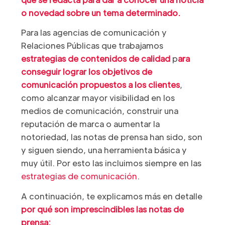
o novedad sobre un tema determinado.
Para las agencias de comunicación y
Relaciones Públicas que trabajamos
estrategias de contenidos de calidad
p
ara
conseguir lograr los objetivos de
comunicación propuestos a los clientes
,
como alcanzar mayor visibilidad en los
medios de comunicación, construir una
reputación de marca o aumentar la
notoriedad, las notas de prensa han sido, son
y siguen siendo, una herramienta básica y
muy útil. Por esto las incluimos siempre en las
estrategias de comunicación
.
A continuación, te explicamos más en detalle
por qué son imprescindibles las notas de
prensa: