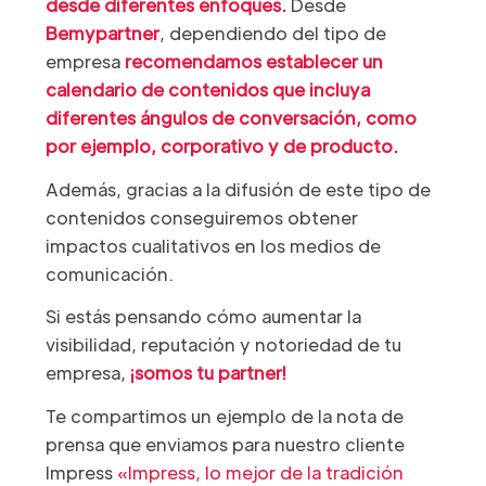
desde diferentes enfoques.
Desde
Bemypartner
, dependiendo del tipo de
empresa
recomendamos establecer un
calendario de contenidos que incluya
diferentes ángulos de conversación, como
por ejemplo, corporativo y de producto.
Además, gracias a la difusión de este tipo de
contenidos conseguiremos obtener
impactos cualitativos en los medios de
comunicación.
Si estás pensando cómo aumentar la
visibilidad, reputación y notoriedad de tu
empresa,
¡somos tu partner!
Te compartimos un ejemplo de la nota de
prensa que enviamos para nuestro cliente
Impress
«Impress, lo mejor de la tradición