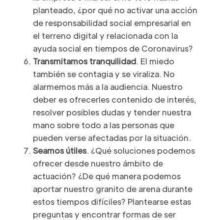
planteado, ¿por qué no activar una acción
de responsabilidad social empresarial en
el terreno digital y relacionada con la
ayuda social en tiempos de Coronavirus?
Transmitamos tranquilidad
. El miedo
también se contagia y se viraliza. No
alarmemos más a la audiencia. Nuestro
deber es ofrecerles contenido de interés,
resolver posibles dudas y tender nuestra
mano sobre todo a las personas que
pueden verse afectadas por la situación.
Seamos útiles
. ¿Qué soluciones podemos
ofrecer desde nuestro ámbito de
actuación? ¿De qué manera podemos
aportar nuestro granito de arena durante
estos tiempos difíciles? Plantearse estas
preguntas y encontrar formas de ser