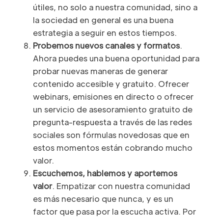
útiles, no solo a nuestra comunidad, sino a
la sociedad en general es una buena
estrategia a seguir en estos tiempos.
Probemos nuevos canales y formatos
.
Ahora puedes una buena oportunidad para
probar nuevas maneras de generar
contenido accesible y gratuito. Ofrecer
webinars, emisiones en directo o ofrecer
un servicio de asesoramiento gratuito de
pregunta-respuesta a través de las redes
sociales son fórmulas novedosas que en
estos momentos están cobrando mucho
valor.
Escuchemos, hablemos y aportemos
valor
. Empatizar con nuestra comunidad
es más necesario que nunca, y es un
factor que pasa por la escucha activa. Por