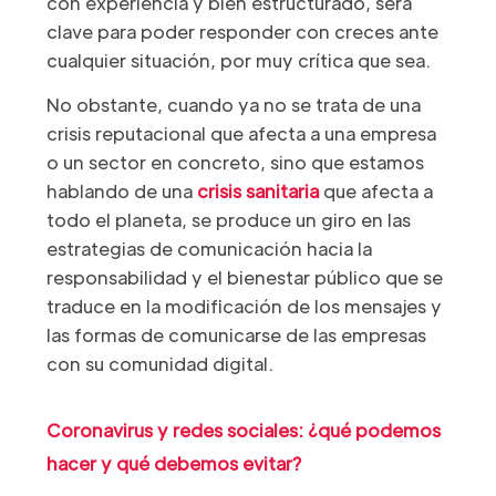
con experiencia y bien estructurado, será
clave para poder responder con creces ante
cualquier situación, por muy crítica que sea.
No obstante, cuando ya no se trata de una
crisis reputacional que afecta a una empresa
o un sector en concreto, sino que estamos
hablando de una
crisis sanitaria
que afecta a
todo el planeta, se produce un giro en las
estrategias de comunicación hacia la
responsabilidad y el bienestar público que se
traduce en la modificación de los mensajes y
las formas de comunicarse de las empresas
con su comunidad digital.
Coronavirus y redes sociales: ¿qué podemos
hacer y qué debemos evitar?