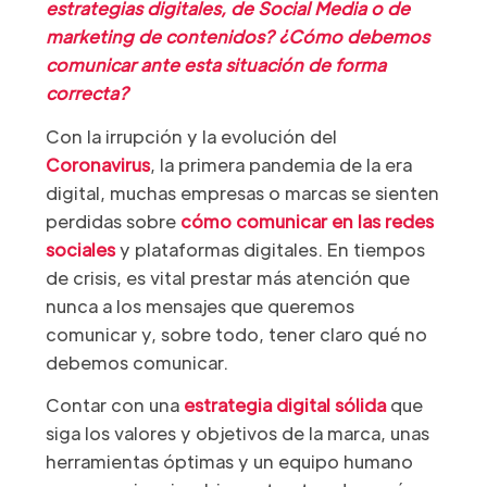
estrategias digitales, de Social Media o de
marketing de contenidos? ¿Cómo debemos
comunicar ante esta situación de forma
correcta?
Con la irrupción y la evolución del
Coronavirus
, la primera pandemia de la era
digital, muchas empresas o marcas se sienten
perdidas sobre
cómo comunicar en las redes
sociales
y plataformas digitales. En tiempos
de crisis, es vital prestar más atención que
nunca a los mensajes que queremos
comunicar y, sobre todo, tener claro qué no
debemos comunicar.
Contar con una
estrategia digital sólida
que
siga los valores y objetivos de la marca, unas
herramientas óptimas y un equipo humano