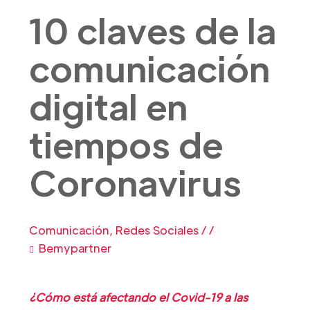
10 claves de la
comunicación
digital en
tiempos de
Coronavirus
Comunicación
,
Redes Sociales
/
/
Bemypartner
¿Cómo está afectando el Covid-19 a las