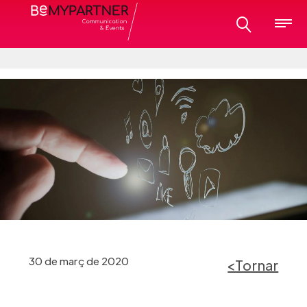
30 de març de 2020
<Tornar