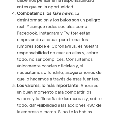
debemos pensar en la responsabilidad
antes que en la oportunidad.
Combatamos los
fake news
.
La
desinformación y los bulos son un peligro
real. Y aunque redes sociales como
Facebook, Instagram y Twitter están
empezando a actuar para frenar los
rumores sobre el Coronavirus, es nuestra
responsabilidad no caer en ellas y, sobre
todo, no ser cómplices. Consultemos
únicamente canales oficiales y, si
necesitamos difundirlo, asegurémonos de
que lo hacemos a través de esas fuentes.
Los valores, lo más importante.
Ahora es
un buen momento para compartir los
valores y la filosofía de las marcas y, sobre
todo, dar visibilidad a las acciones RSC de
la empresa o marca. Si no te lo habías