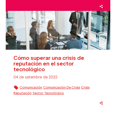
Fidelización Clientes Beauty
Inteligencia Artificial
Sector Beauty
Cómo superar una crisis de
reputación en el sector
tecnológico
04 de setembre de 2025
Comunicación
Comunicación De Crisis
Crisis
Reputación
Sector Tecnológico