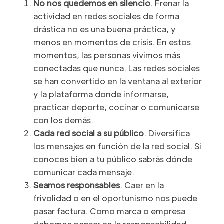
No nos quedemos en silencio
. Frenar la
actividad en redes sociales de forma
drástica no es una buena práctica, y
menos en momentos de crisis. En estos
momentos, las personas vivimos más
conectadas que nunca. Las redes sociales
se han convertido en la ventana al exterior
y la plataforma donde informarse,
practicar deporte, cocinar o comunicarse
con los demás.
Cada red social a su público
. Diversifica
los mensajes en función de la red social. Si
conoces bien a tu público sabrás dónde
comunicar cada mensaje.
Seamos responsables
. Caer en la
frivolidad o en el oportunismo nos puede
pasar factura. Como marca o empresa