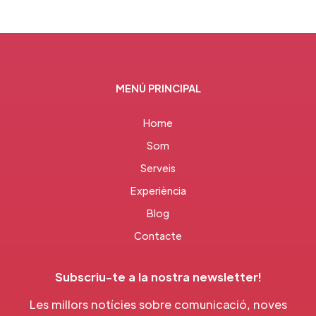
MENÚ PRINCIPAL
Home
Som
Serveis
Experiència
Blog
Contacte
Subscriu-te a la nostra newsletter!
Les millors notícies sobre comunicació, noves