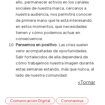
ello, permanecer activos en los canales
sociales de nuestra marca, cercanos a
nuestra audiencia, nos permitirá conocer
de primera mano qué le está interesando
en estos momentos, qué necesidades
tienen y cómo podemos actuar en
consecuencia.
Pensemos en positivo
. Las crisis suelen
venir acompañadas de oportunidades.
Salir fortalecidos de ella dependerá de
cómo trabajemos nuestra imagen durante
estas semanas estando, más que nunca, al
lado de nuestra comunidad.
<Tornar
Comunicación Digital
Coronavirus