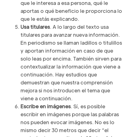
que le interesa a esa persona, qué le
aportas o qué beneficio le proporciona lo
que le estás explicando.
Usa titulares
. A lo largo del texto usa
titulares para avanzar nueva información.
En periodismo se llaman ladillos o titulillos
y aportan información en caso de que
solo leas por encima. También sirven para
contextualizar la información que viene a
continuación. Hay estudios que
demuestran que nuestra comprensión
mejora si nos introducen el tema que
viene a continuación.
Escribe en imágenes
. Sí, es posible
escribir en imágenes porque las palabras
nos pueden evocar imágenes. No es lo
mismo decir 30 metros que decir “el