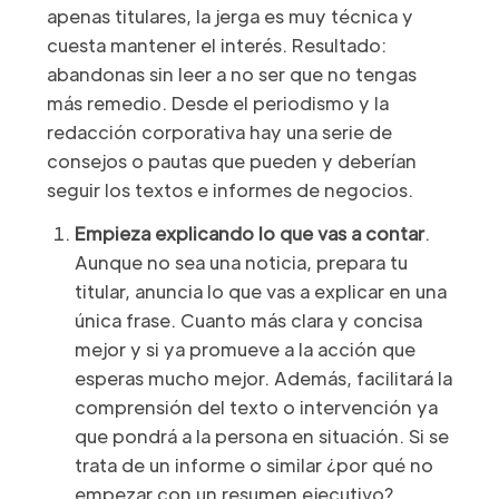
apenas titulares, la jerga es muy técnica y
cuesta mantener el interés. Resultado:
abandonas sin leer a no ser que no tengas
más remedio. Desde el periodismo y la
redacción corporativa hay una serie de
consejos o pautas que pueden y deberían
seguir los textos e informes de negocios.
Empieza explicando lo que vas a contar
.
Aunque no sea una noticia, prepara tu
titular, anuncia lo que vas a explicar en una
única frase. Cuanto más clara y concisa
mejor y si ya promueve a la acción que
esperas mucho mejor. Además, facilitará la
comprensión del texto o intervención ya
que pondrá a la persona en situación. Si se
trata de un informe o similar ¿por qué no
empezar con un resumen ejecutivo?