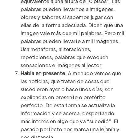
equivalente a una altura de 10 pisos”. Las
palabras pueden llevarnos a imágenes,
olores y sabores si sabemos jugar con
ellas de la forma adecuada. Dicen que una
imagen vale más que mil palabras. Pero mil
palabras pueden llevarte a mil imágenes.
Usa metáforas, aliteraciones,
repeticiones, palabras que evoquen
sensaciones e imágenes al lector.
Habla en presente.
A menudo vemos que
las noticias, que tratan de cosas que
sucedieron ayer o hace unos días, son
explicadas en presente o pretérito
perfecto. De esta forma se actualiza la
información y se acerca, despertando
más interés en algo que ya “sucedió”. El
pasado perfecto nos marca una lejanía y
nos distancia.