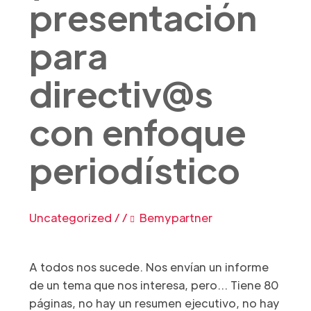
presentación
para
directiv@s
con enfoque
periodístico
Uncategorized
/
/
Bemypartner
A todos nos sucede. Nos envían un informe
de un tema que nos interesa, pero… Tiene 80
páginas, no hay un resumen ejecutivo, no hay