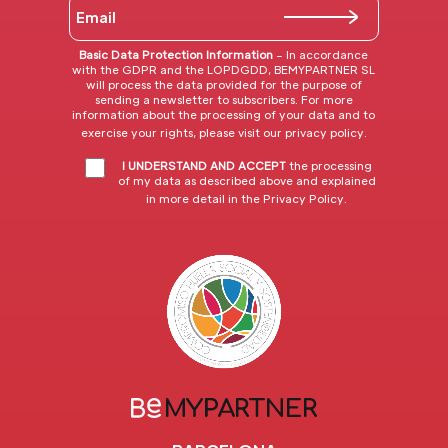
Basic Data Protection Information
– In accordance
with the GDPR and the LOPDGDD, BEMYPARTNER SL
will process the data provided for the purpose of
sending a newsletter to subscribers. For more
information about the processing of your data and to
exercise your rights, please visit our
privacy policy
.
I UNDERSTAND AND ACCEPT
the processing
of my data as described above and explained
in more detail in the
Privacy Policy
.