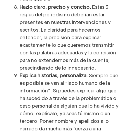
Hazlo claro, preciso y conciso.
Estas 3
reglas del periodismo deberían estar
presentes en nuestras intervenciones y
escritos. La claridad para hacernos
entender, la precisión para explicar
exactamente lo que queremos transmitir
con las palabras adecuadas y la concisión
para no extendernos más de la cuenta,
prescindiendo de lo innecesario.
Explica historias, personaliza.
Siempre que
es posible se van al “lado humano de la
información”. Si puedes explicar algo que
ha sucedido a través de la problemática o
caso personal de alguien que lo ha vivido y
cómo, explícalo, ya seas tú mismo o un
tercero. Poner nombre y apellidos a lo
narrado da mucha más fuerza a una