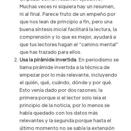
Muchas veces ni siquiera hay un resumen,
ni al final. Parece fruto de un empeño por
que nos lean de principio a fin, pero una
buena síntesis inicial facilitará la lectura, la
comprensión y lo que es mejor, ayudará a
que tus lectores hagan el “camino mental”
que has trazado para ellos.
Usa la pirámide invertida
. En periodismo se
llama pirámide invertida a la técnica de
empezar por lo más relevante, incluyendo
el quién, qué, cuándo, dónde y por qué.
Esto venía dado por dos razones; la
primera porque si el lector solo leía el
principio de la noticia, por lo menos se
había quedado con los datos más
relevantes y la segunda porque hasta el
último momento no se sabía la extensión