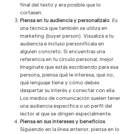
final del texto y era posible que lo
cortasen.
Piensa en tu audiencia y personalízalo
. Es
una técnica que también se utiliza en
marketing (buyer person). Visualiza a tu
audiencia e incluso personifícala en
alguien concreto. Si encuentras una
referencia en tu círculo personal, mejor.
Imagínate que estás escribiendo para esa
persona, piensa qué le interesa, qué no,
qué lenguaje tiene y cómo debes
despertar su interés y conectar con ella.
Los medios de comunicación suelen tener
una audiencia específica o un perfil del
lector al que se dirigen especialmente.
Piensa en sus intereses y beneficios
.
Siguiendo en la línea anterior, piensa en lo