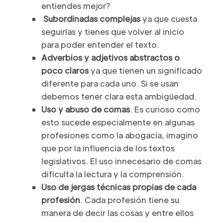
entiendes mejor?
Subordinadas complejas
ya que cuesta
seguirlas y tienes que volver al inicio
para poder entender el texto.
Adverbios y adjetivos abstractos o
poco claros
ya que tienen un significado
diferente para cada uno. Si se usan
debemos tener clara esta ambigüedad.
Uso y abuso de comas
. Es curioso como
esto sucede especialmente en algunas
profesiones como la abogacía, imagino
que por la influencia de los textos
legislativos. El uso innecesario de comas
dificulta la lectura y la comprensión.
Uso de jergas técnicas propias de cada
profesión
. Cada profesión tiene su
manera de decir las cosas y entre ellos