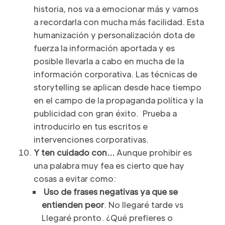
historia, nos va a emocionar más y vamos
a recordarla con mucha más facilidad. Esta
humanización y personalización dota de
fuerza la información aportada y es
posible llevarla a cabo en mucha de la
información corporativa. Las técnicas de
storytelling se aplican desde hace tiempo
en el campo de la propaganda política y la
publicidad con gran éxito. Prueba a
introducirlo en tus escritos e
intervenciones corporativas.
Y ten cuidado con…
Aunque prohibir es
una palabra muy fea es cierto que hay
cosas a evitar como:
Uso de frases negativas ya que se
entienden peor
. No llegaré tarde vs
Llegaré pronto. ¿Qué prefieres o