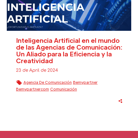
Inteligencia Artificial en el mundo
de las Agencias de Comunicación:
Un Aliado para la Eficiencia y la
Creatividad
23 de April de 2024
Agencia De Comunicación
Bemypartner
Bemypartnercom
Comunicación
Estrategia De Comunicación
IA
Inteligencia Artificial