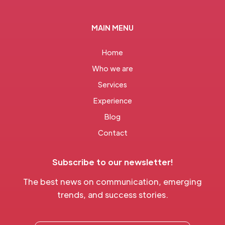
MAIN MENU
Home
Who we are
Services
Experience
Blog
Contact
Subscribe to our newsletter!
The best news on communication, emerging
trends, and success stories.