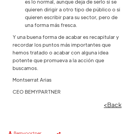
es lo normal, aunque deja de serlo si se
quieren dirigir a otro tipo de público o si
quieren escribir para su sector, pero de
una forma más fresca.
Y una buena forma de acabar es recapitular y
recordar los puntos más importantes que
hemos tratado o acabar con alguna idea
potente que promueva a la acción que
buscamos.
Montserrat Arias
CEO BEMYPARTNER
<Back
Bemypartner