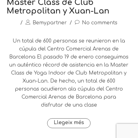
Master Class de Club
Metropolitan y Xuan-Lan
/
Bemypartner
/
No comments
Un total de 600 personas se reunieron en la
cúpula del Centro Comercial Arenas de
Barcelona El pasado 19 de enero conseguimos
un auténtico récord de asistencia en la Master
Class de Yoga Indoor de Club Metropolitan y
Xuan-Lan. De hecho, un total de 600
personas acudieron ala cúpula del Centro
Comercial Arenas de Barcelona para
disfrutar de una clase
Llegeix més