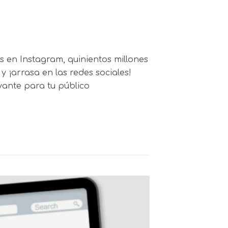
s en Instagram, quinientos millones
 y ¡arrasa en las redes sociales!
vante para tu público