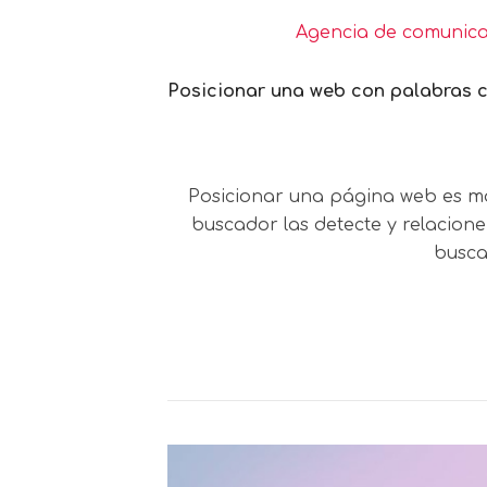
Agencia de comunic
Posicionar una web con palabras c
Posicionar una página web es más 
buscador las detecte y relacione
busca