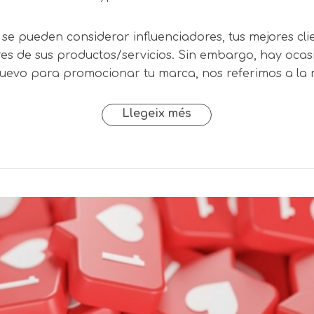
se pueden considerar influenciadores, tus mejores cli
es de sus productos/servicios. Sin embargo, hay ocas
 nuevo para promocionar tu marca, nos referimos a la 
Llegeix més