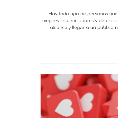
Hay todo tipo de personas que 
mejores influenciadores y defensor
alcance y llegar a un público