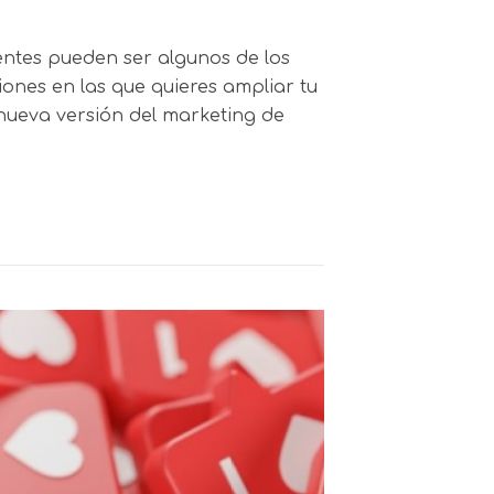
entes pueden ser algunos de los
iones en las que quieres ampliar tu
nueva versión del marketing de