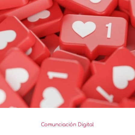
Comunciación Digital