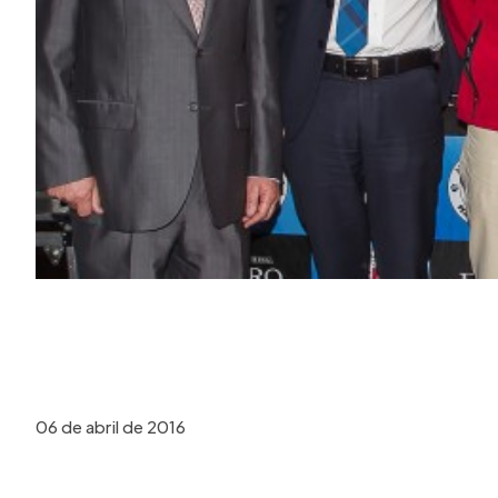
06 de abril de 2016