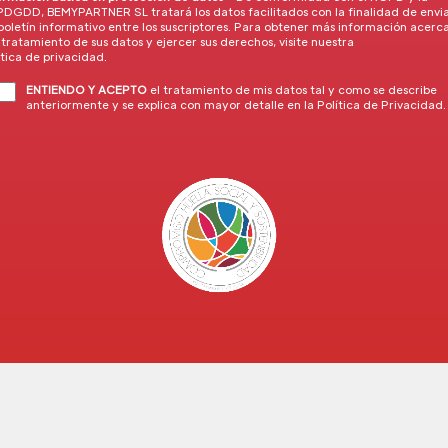
DGDD, BEMYPARTNER SL tratará los datos facilitados con la finalidad de envi
boletín informativo entre los suscriptores. Para obtener más información acerc
 tratamiento de sus datos y ejercer sus derechos, visite nuestra
ítica de privacidad
.
ENTIENDO Y ACEPTO
el tratamiento de mis datos tal y como se describe
anteriormente y se explica con mayor detalle en la
Política de Privacidad
.