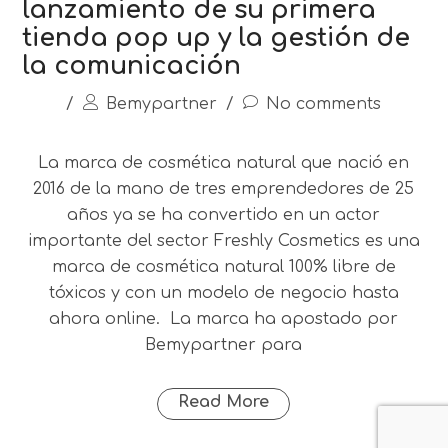
lanzamiento de su primera
tienda pop up y la gestión de
la comunicación
/
Bemypartner
/
No comments
La marca de cosmética natural que nació en
2016 de la mano de tres emprendedores de 25
años ya se ha convertido en un actor
importante del sector Freshly Cosmetics es una
marca de cosmética natural 100% libre de
tóxicos y con un modelo de negocio hasta
ahora online. La marca ha apostado por
Bemypartner para
Read More