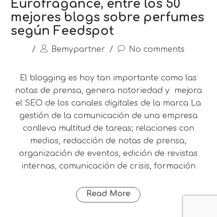
Eurofragance, entre los 50
mejores blogs sobre perfumes
según Feedspot
/
Bemypartner
/
No comments
El blogging es hoy tan importante como las
notas de prensa, genera notoriedad y mejora
el SEO de los canales digitales de la marca La
gestión de la comunicación de una empresa
conlleva multitud de tareas; relaciones con
medios, redacción de notas de prensa,
organización de eventos, edición de revistas
internas, comunicación de crisis, formación
Read More