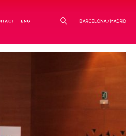
NTACT
ENG