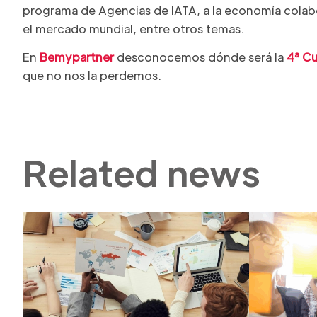
programa de Agencias de IATA, a la economía colabor
el mercado mundial, entre otros temas.
En
Bemypartner
desconocemos dónde será la
4ª Cu
que no nos la perdemos.
Related news