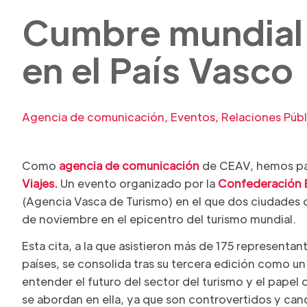
Cumbre mundial d
en el País Vasco
Agencia de comunicación
,
Eventos
,
Relaciones Públ
Como
agencia de comunicación
de CEAV, hemos par
Viajes.
Un evento organizado por la
Confederación E
(Agencia Vasca de Turismo) en el que dos ciudades de
de noviembre en el epicentro del turismo mundial.
Esta cita, a la que asistieron más de 175 representa
países, se consolida tras su tercera edición como un
entender el futuro del sector del turismo y el papel 
se abordan en ella, ya que son controvertidos y cand