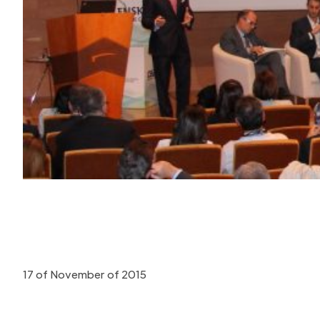
17 of November of 2015