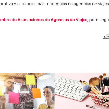
ativa y a las próximas tendencias en agencias de viajes
mbre de Asociaciones de Agencias de Viajes
, pero segu
<