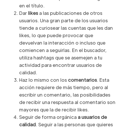
en el título.
Dar
likes
a las publicaciones de otros
usuarios. Una gran parte de los usuarios
tiende a curiosear las cuentas que les dan
likes, lo que puede provocar que
devuelvan la interacción o incluso que
comiencen a seguirlas. En el buscador,
utiliza hashtags que se asemejen a tu
actividad para encontrar usuarios de
calidad.
Haz lo mismo con los
comentarios
. Esta
acción requiere de más tiempo, pero al
escribir un comentario, las posibilidades
de recibir una respuesta al comentario son
mayores que la de recibir likes.
Seguir de forma orgánica
a usuarios de
calidad
. Seguir a las personas que quieres