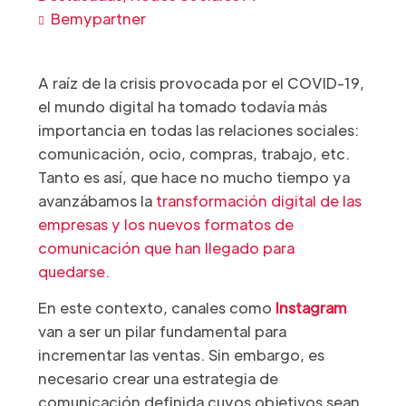
Bemypartner
A raíz de la crisis provocada por el COVID-19,
el mundo digital ha tomado todavía más
importancia en todas las relaciones sociales:
comunicación, ocio, compras, trabajo, etc.
Tanto es así, que hace no mucho tiempo ya
avanzábamos la
transformación digital de las
empresas y los nuevos formatos de
comunicación que han llegado para
quedarse.
En este contexto, canales como
Instagram
van a ser un pilar fundamental para
incrementar las ventas. Sin embargo, es
necesario crear una estrategia de
comunicación definida cuyos objetivos sean