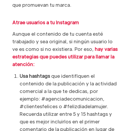
que promuevan tu marca.
Atrae usuarios a tu Instagram
Aunque el contenido de tu cuenta esté
trabajado y sea original, si ningún usuario lo
ve es como si no existiera. Por eso,
hay varias
estrategias que puedes utilizar para llamar la
atención:
Usa hashtags
que identifiquen el
contenido de la publicación y la actividad
comercial a la que te dedicas, por
ejemplo: #agenciadecomunicacion,
#clientesfelices o #felizdiadelamujer.
Recuerda utilizar entre 5 y 15 hashtags y
que es mejor incluirlos en el primer
comentario de la publicación en lugar de