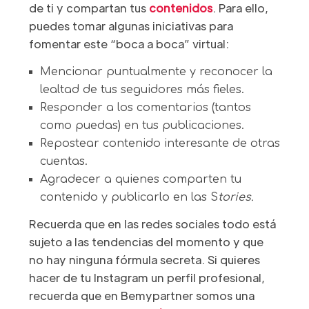
de ti y compartan tus
contenidos
. Para ello,
puedes tomar algunas iniciativas para
fomentar este “boca a boca” virtual:
Mencionar puntualmente y reconocer la
lealtad de tus seguidores más fieles.
Responder a los comentarios (tantos
como puedas) en tus publicaciones.
Repostear contenido interesante de otras
cuentas.
Agradecer a quienes comparten tu
contenido y publicarlo en las S
tories.
Recuerda que en las redes sociales todo está
sujeto a las tendencias del momento y que
no hay ninguna fórmula secreta. Si quieres
hacer de tu Instagram un perfil profesional,
recuerda que en Bemypartner somos una