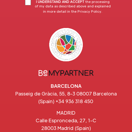
I UNDERSTAND AND ACCEPT
the processing
of my data as described above and explained
in more detail in the
Privacy Policy
.
BARCELONA
Passeig de Gràcia, 55, 8-3 08007 Barcelona
(Spain) +34 936 318 450
MADRID
Calle Espronceda, 27, 1-C
28003 Madrid (Spain)