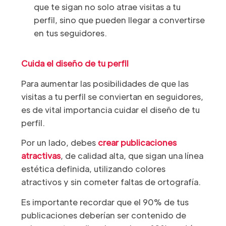
que te sigan no solo atrae visitas a tu
perfil, sino que pueden llegar a convertirse
en tus seguidores.
Cuida el diseño de tu perfil
Para aumentar las posibilidades de que las
visitas a tu perfil se conviertan en seguidores,
es de vital importancia cuidar el diseño de tu
perfil.
Por un lado, debes
crear publicaciones
atractivas
, de calidad alta, que sigan una línea
estética definida, utilizando colores
atractivos y sin cometer faltas de ortografía.
Es importante recordar que el 90% de tus
publicaciones deberían ser contenido de