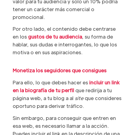
valor para tu audiencia y solo un 10% podría
tener un carácter más comercial o
promocional.
Por otro lado, el contenido debe centrarse
en los
gustos de tu audiencia
, su forma de
hablar, sus dudas e interrogantes, lo que los
motiva o en sus aspiraciones.
Monetiza los seguidores que consigues
Para ello, lo que debes hacer es
incluir un link
en la biografía de tu perfil
que redirija a tu
página web, a tu blog a al
site
que consideres
oportuno para derivar tráfico.
Sin embargo, para conseguir que entren en
esa web, es necesario llamar a la acción.
Puedes incluir el link en la descripción de una