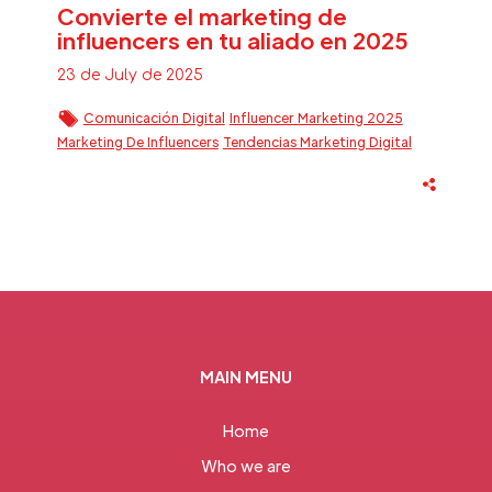
Convierte el marketing de
influencers en tu aliado en 2025
23 de July de 2025
Comunicación Digital
Influencer Marketing 2025
Marketing De Influencers
Tendencias Marketing Digital
MAIN MENU
Home
Who we are