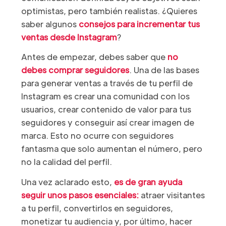
optimistas, pero también realistas. ¿Quieres
saber algunos
consejos para incrementar tus
ventas desde Instagram
?
Antes de empezar, debes saber que
no
debes comprar seguidores
. Una de las bases
para generar ventas a través de tu perfil de
Instagram es crear una comunidad con los
usuarios, crear contenido de valor para tus
seguidores y conseguir así crear imagen de
marca. Esto no ocurre con seguidores
fantasma que solo aumentan el número, pero
no la calidad del perfil.
Una vez aclarado esto,
es de gran ayuda
seguir unos pasos esenciales:
atraer visitantes
a tu perfil, convertirlos en seguidores,
monetizar tu audiencia y, por último, hacer