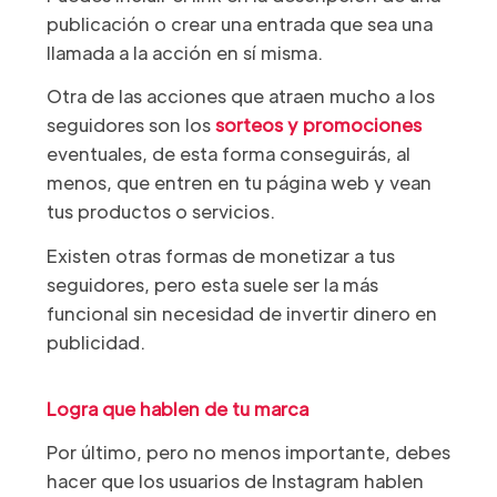
publicación o crear una entrada que sea una
llamada a la acción en sí misma.
Otra de las acciones que atraen mucho a los
seguidores son los
sorteos y promociones
eventuales, de esta forma conseguirás, al
menos, que entren en tu página web y vean
tus productos o servicios.
Existen otras formas de monetizar a tus
seguidores, pero esta suele ser la más
funcional sin necesidad de invertir dinero en
publicidad.
Logra que hablen de tu marca
Por último, pero no menos importante, debes
hacer que los usuarios de Instagram hablen