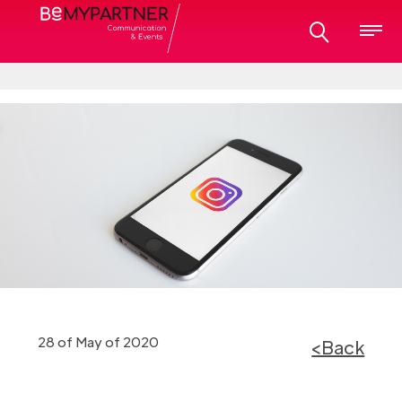
28 of May of 2020
<Back