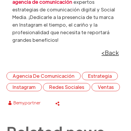
agencia de comunicación
expertos
estrategias de comunicación digital y Social
Media. ¡Dedicarle a la presencia de tu marca
en Instagram el tiempo, el cariño y la
profesionalidad que necesita te reportará
grandes beneficios!
<Back
Agencia De Comunicación
Estrategia
Instagram
Redes Sociales
Ventas
Bemypartner