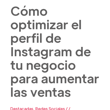
Cómo
optimizar el
perfil de
Instagram de
tu negocio
para aumentar
las ventas
Destacadas
,
Redes Sociales
/
/