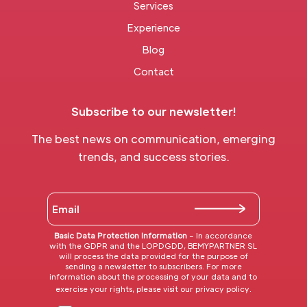
Services
Experience
Blog
Contact
Subscribe to our newsletter!
The best news on communication, emerging
trends, and success stories.
Basic Data Protection Information
– In accordance
with the GDPR and the LOPDGDD, BEMYPARTNER SL
will process the data provided for the purpose of
sending a newsletter to subscribers. For more
information about the processing of your data and to
exercise your rights, please visit our
privacy policy
.