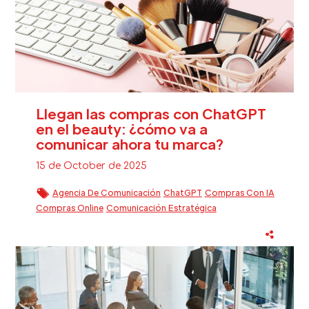
Llegan las compras con ChatGPT
en el beauty: ¿cómo va a
comunicar ahora tu marca?
15 de October de 2025
Agencia De Comunicación
ChatGPT
Compras Con IA
Compras Online
Comunicación Estratégica
Fidelización Clientes Beauty
Inteligencia Artificial
Sector Beauty