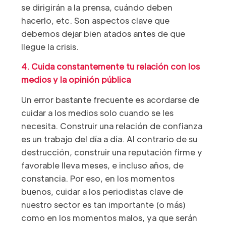
se dirigirán a la prensa, cuándo deben
hacerlo, etc. Son aspectos clave que
debemos dejar bien atados antes de que
llegue la crisis.
4. Cuida constantemente tu relación con los
medios y la opinión pública
Un error bastante frecuente es acordarse de
cuidar a los medios solo cuando se les
necesita. Construir una relación de confianza
es un trabajo del día a día. Al contrario de su
destrucción, construir una reputación firme y
favorable lleva meses, e incluso años, de
constancia. Por eso, en los momentos
buenos, cuidar a los periodistas clave de
nuestro sector es tan importante (o más)
como en los momentos malos, ya que serán