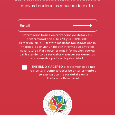
nuevas tendencias y casos de éxito.
Información básica en protección de datos
– De
conformidad con el RGPD y la LOPDGDD,
BEMYPARTNER SL tratará los datos facilitados con la
finalidad de enviar un boletín informativo entre los
suscriptores. Para obtener más información acerca
del tratamiento de sus datos y ejercer sus derechos,
visite nuestra
política de privacidad
.
ENTIENDO Y ACEPTO
el tratamiento de mis
datos tal y como se describe anteriormente y
se explica con mayor detalle en la
Política de Privacidad
.