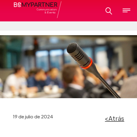
19 de julio de 2024
<Atrás