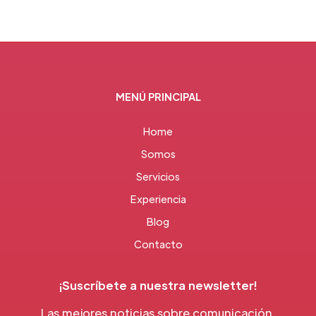
MENÚ PRINCIPAL
Home
Somos
Servicios
Experiencia
Blog
Contacto
¡Suscríbete a nuestra newsletter!
Las mejores noticias sobre comunicación,