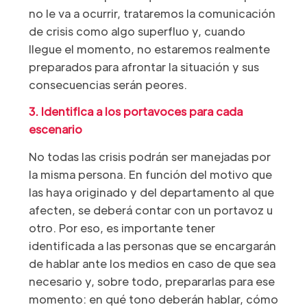
no le va a ocurrir, trataremos la comunicación
de crisis como algo superfluo y, cuando
llegue el momento, no estaremos realmente
preparados para afrontar la situación y sus
consecuencias serán peores.
3. Identifica a los portavoces para cada
escenario
No todas las crisis podrán ser manejadas por
la misma persona. En función del motivo que
las haya originado y del departamento al que
afecten, se deberá contar con un portavoz u
otro. Por eso, es importante tener
identificada a las personas que se encargarán
de hablar ante los medios en caso de que sea
necesario y, sobre todo, prepararlas para ese
momento: en qué tono deberán hablar, cómo