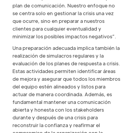
plan de comunicación. Nuestro enfoque no
se centra solo en gestionar la crisis una vez
que ocurre, sino en preparar a nuestros
clientes para cualquier eventualidad y
minimizar los posibles impactos negativos”.
Una preparación adecuada implica también la
realización de simulacros regulares y la
evaluación de los planes de respuesta a crisis.
Estas actividades permiten identificar áreas
de mejora y asegurar que todos los miembros
del equipo estén alineados y listos para
actuar de manera coordinada. Además, es
fundamental mantener una comunicación
abierta y honesta con los stakeholders
durante y después de una crisis para
reconstruir la confianza y reafirmar el
compromiso de la organización con la