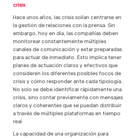
crisis
Hace unos años, las crisis solían centrarse en
la gestión de relaciones con la prensa. Sin
embargo, hoy en día, las compañías deben
monitorear constantemente múltiples
canales de comunicación y estar preparadas
para actuar de inmediato. Esto implica tener
planes de actuación claros y efectivos que
consideren los diferentes posibles focos de
crisis y cómo responder ante cada tipología.
No solo se debe identificar rápidamente una
crisis, sino contar previamente con mensajes
claros y coherentes que se puedan distribuir
a través de múltiples plataformas en tiempo
real.
La capacidad de una organización para