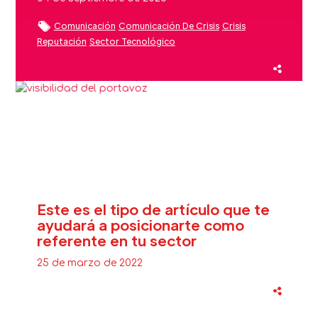
Comunicación
Comunicación De Crisis
Crisis
Reputación
Sector Tecnológico
Este es el tipo de artículo que te
ayudará a posicionarte como
referente en tu sector
25 de marzo de 2022