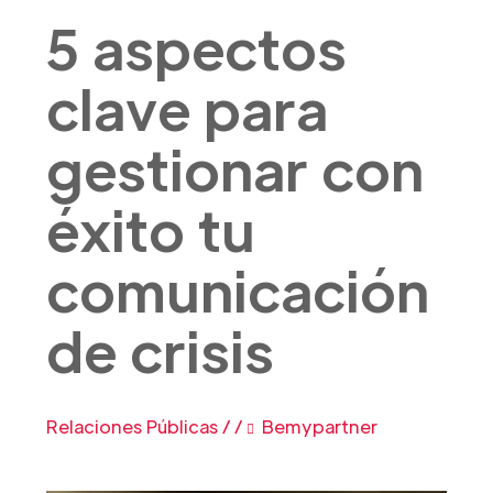
5 aspectos
clave para
gestionar con
éxito tu
comunicación
de crisis
Relaciones Públicas
/
/
Bemypartner