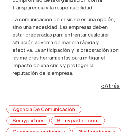
transparencia y la responsabilidad.
La comunicación de crisis no es una opción,
sino una necesidad. Las empresas deben
estar preparadas para enfrentar cualquier
situación adversa de manera rápida y
efectiva. La anticipación y la preparación son
las mejores herramientas para mitigar el
impacto de una crisis y proteger la
reputación de la empresa.
<Atrás
Agencia De Comunicación
Bemypartner
Bemypartnercom
Comunicaciondecrisis
Gestiondecrisis