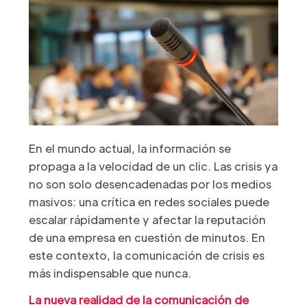
En el mundo actual, la información se
propaga a la velocidad de un clic. Las crisis ya
no son solo desencadenadas por los medios
masivos: una crítica en redes sociales puede
escalar rápidamente y afectar la reputación
de una empresa en cuestión de minutos. En
este contexto, la comunicación de crisis es
más indispensable que nunca.
La nueva realidad de la comunicación de