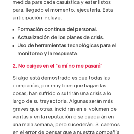
medida para cada casuística y estar listos
para, llegado el momento, ejecutarla. Esta
anticipación incluye:
Formación continua del personal.
Actualización de los planes de crisis.
Uso de herramientas tecnológicas para el
monitoreo y la respuesta.
2. No caigas en el “a mí no me pasará”
Si algo está demostrado es que todas las
compañías, por muy bien que hagan las
cosas, han sufrido o sufrirán una crisis a lo
largo de su trayectoria. Algunas serán más
graves que otras, incidirán en el volumen de
ventas y en la reputación o se quedarán en
una mala semana, pero sucederán. Si caemos
en el error de pensar que a nuestra compañía