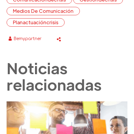
Medios De Comunicación
Planactuacióncrisis
Bemypartner
Noticias
relacionadas