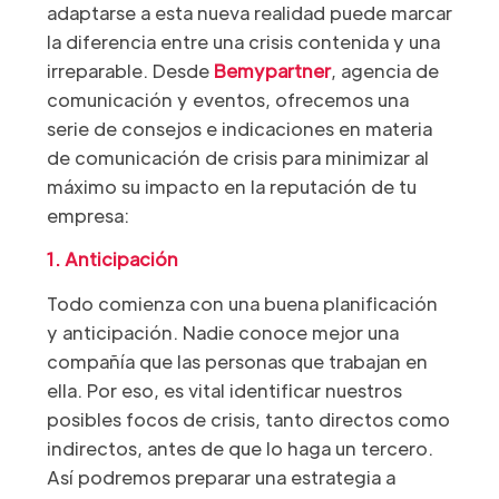
adaptarse a esta nueva realidad puede marcar
la diferencia entre una crisis contenida y una
irreparable. Desde
Bemypartner
, agencia de
comunicación y eventos, ofrecemos una
serie de consejos e indicaciones en materia
de comunicación de crisis para minimizar al
máximo su impacto en la reputación de tu
empresa:
1. Anticipación
Todo comienza con una buena planificación
y anticipación. Nadie conoce mejor una
compañía que las personas que trabajan en
ella. Por eso, es vital identificar nuestros
posibles focos de crisis, tanto directos como
indirectos, antes de que lo haga un tercero.
Así podremos preparar una estrategia a