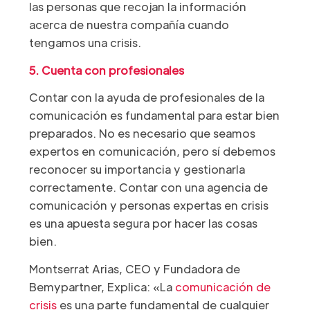
las personas que recojan la información
acerca de nuestra compañía cuando
tengamos una crisis.
5. Cuenta con profesionales
Contar con la ayuda de profesionales de la
comunicación es fundamental para estar bien
preparados. No es necesario que seamos
expertos en comunicación, pero sí debemos
reconocer su importancia y gestionarla
correctamente. Contar con una agencia de
comunicación y personas expertas en crisis
es una apuesta segura por hacer las cosas
bien.
Montserrat Arias, CEO y Fundadora de
Bemypartner, Explica: «La
comunicación de
crisis
es una parte fundamental de cualquier