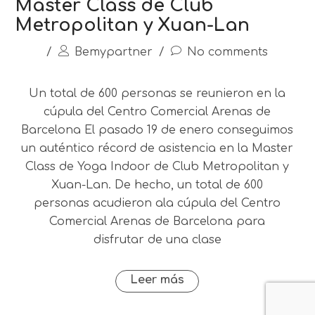
Master Class de Club
Metropolitan y Xuan-Lan
/
Bemypartner
/
No comments
Un total de 600 personas se reunieron en la
cúpula del Centro Comercial Arenas de
Barcelona El pasado 19 de enero conseguimos
un auténtico récord de asistencia en la Master
Class de Yoga Indoor de Club Metropolitan y
Xuan-Lan. De hecho, un total de 600
personas acudieron ala cúpula del Centro
Comercial Arenas de Barcelona para
disfrutar de una clase
Leer más