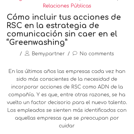
Relaciones Públicas
Cómo incluir tus acciones de
RSC en la estrategia de
comunicación sin caer en el
“Greenwashing”
/
Bemypartner
/
No comments
En los últimos años las empresas cada vez han
sido más conscientes de la necesidad de
incorporar acciones de RSC como ADN de la
compañía. Y es que, entre otras razones, se ha
vuelto un factor decisorio para el nuevo talento.
Los empleados se sienten más identificados con
aquellas empresas que se preocupan por
cuidar