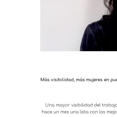
Más visibilidad, más mujeres en pu
Una mayor visibilidad del trabajo
hace un mes una lista con los mejo