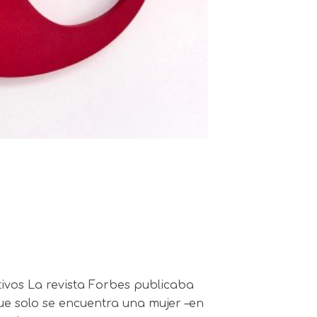
ctivos La revista Forbes publicaba
que solo se encuentra una mujer –en