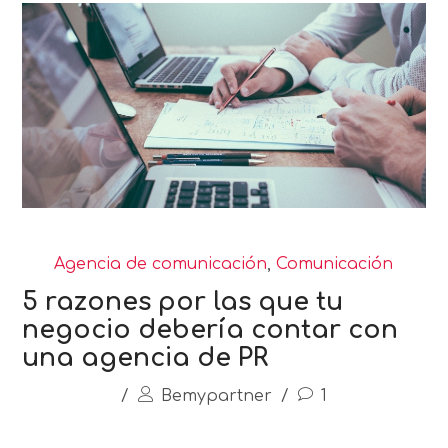
Agencia de comunicación
,
Comunicación
5 razones por las que tu
negocio debería contar con
una agencia de PR
/
Bemypartner
/
1