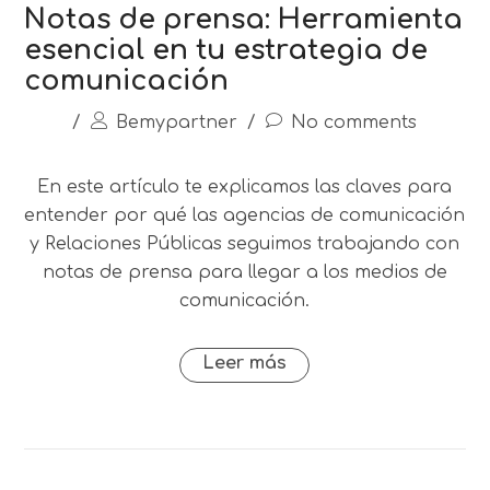
Notas de prensa: Herramienta
esencial en tu estrategia de
comunicación
/
Bemypartner
/
No comments
En este artículo te explicamos las claves para
entender por qué las agencias de comunicación
y Relaciones Públicas seguimos trabajando con
notas de prensa para llegar a los medios de
comunicación.
Leer más