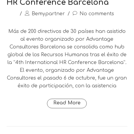
HR Conference Barcelona
/
Bemypartner
/
No comments
Más de 200 directivos de 30 países han asistido
al evento organizado por Advantage
Consultores Barcelona se consolida como hub
global de los Recursos Humanos tras el éxito de
la “4th International HR Conference Barcelona”.
El evento, organizado por Advantage
Consultores el pasado 6 de octubre, fue un gran
éxito de participación, con la asistencia
Read More