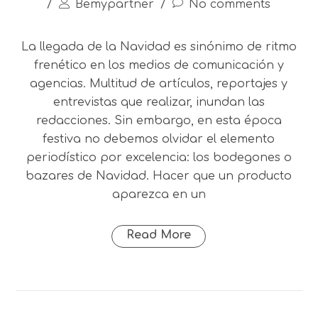
/
Bemypartner
/
No comments
La llegada de la Navidad es sinónimo de ritmo
frenético en los medios de comunicación y
agencias. Multitud de artículos, reportajes y
entrevistas que realizar, inundan las
redacciones. Sin embargo, en esta época
festiva no debemos olvidar el elemento
periodístico por excelencia: los bodegones o
bazares de Navidad. Hacer que un producto
aparezca en un
Read More