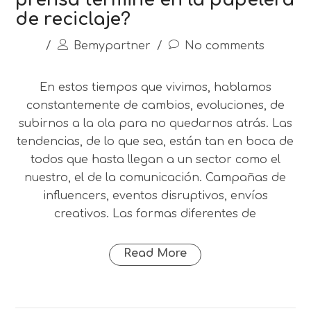
prensa termine en la papelera
de reciclaje?
/
Bemypartner
/
No comments
En estos tiempos que vivimos, hablamos
constantemente de cambios, evoluciones, de
subirnos a la ola para no quedarnos atrás. Las
tendencias, de lo que sea, están tan en boca de
todos que hasta llegan a un sector como el
nuestro, el de la comunicación. Campañas de
influencers, eventos disruptivos, envíos
creativos. Las formas diferentes de
Read More