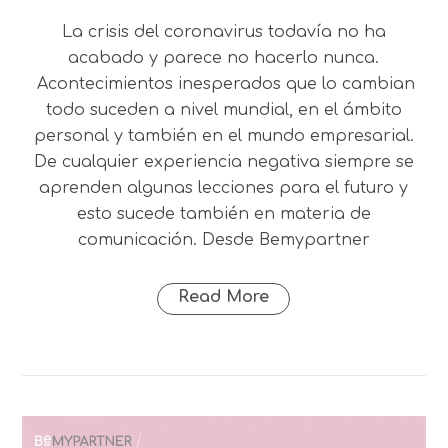
La crisis del coronavirus todavía no ha
acabado y parece no hacerlo nunca.
Acontecimientos inesperados que lo cambian
todo suceden a nivel mundial, en el ámbito
personal y también en el mundo empresarial.
De cualquier experiencia negativa siempre se
aprenden algunas lecciones para el futuro y
esto sucede también en materia de
comunicación. Desde Bemypartner
Read More