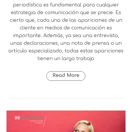
periodística es fundamental para cualquier
estrategia de comunicación que se precie. Es
cierto que, cada una de las apariciones de un
cliente en medios de comunicación es
importante. Además, ya sea una entrevista,
unas declaraciones, una nota de prensa o un
artículo especializado, todas estas apariciones
tienen un largo trabajo
Read More