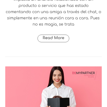
producto o servicio que has estado
comentando con una amiga a través del chat, o
simplemente en una reunión cara a cara. Pues
no es magia, se trata
Read More