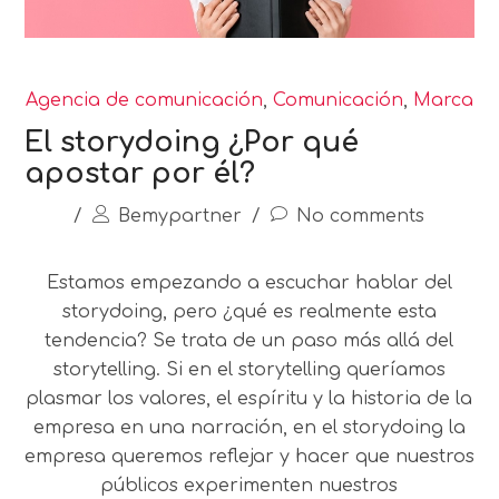
Agencia de comunicación
,
Comunicación
,
Marca
El storydoing ¿Por qué
apostar por él?
/
Bemypartner
/
No comments
Estamos empezando a escuchar hablar del
storydoing, pero ¿qué es realmente esta
tendencia? Se trata de un paso más allá del
storytelling. Si en el storytelling queríamos
plasmar los valores, el espíritu y la historia de la
empresa en una narración, en el storydoing la
empresa queremos reflejar y hacer que nuestros
públicos experimenten nuestros