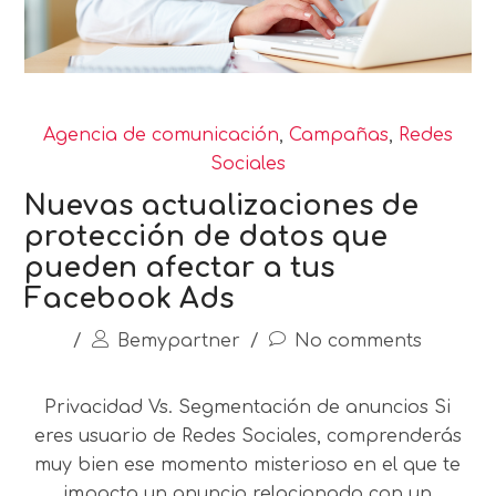
Agencia de comunicación
,
Campañas
,
Redes
Sociales
Nuevas actualizaciones de
protección de datos que
pueden afectar a tus
Facebook Ads
/
Bemypartner
/
No comments
Privacidad Vs. Segmentación de anuncios Si
eres usuario de Redes Sociales, comprenderás
muy bien ese momento misterioso en el que te
impacta un anuncio relacionado con un