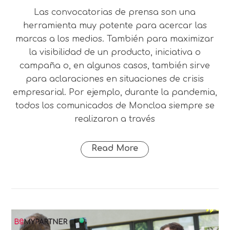
Las convocatorias de prensa son una
herramienta muy potente para acercar las
marcas a los medios. También para maximizar
la visibilidad de un producto, iniciativa o
campaña o, en algunos casos, también sirve
para aclaraciones en situaciones de crisis
empresarial. Por ejemplo, durante la pandemia,
todos los comunicados de Moncloa siempre se
realizaron a través
Read More