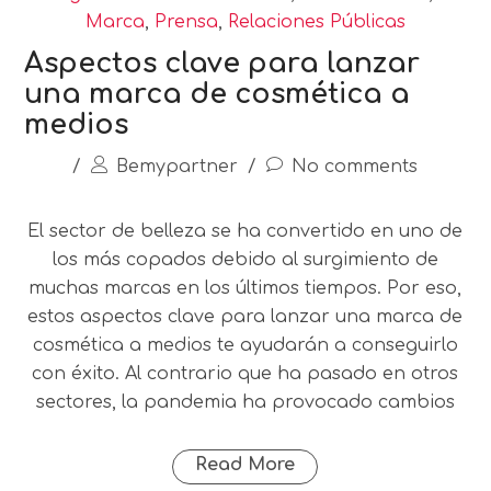
Marca
,
Prensa
,
Relaciones Públicas
Aspectos clave para lanzar
una marca de cosmética a
medios
/
Bemypartner
/
No comments
El sector de belleza se ha convertido en uno de
los más copados debido al surgimiento de
muchas marcas en los últimos tiempos. Por eso,
estos aspectos clave para lanzar una marca de
cosmética a medios te ayudarán a conseguirlo
con éxito. Al contrario que ha pasado en otros
sectores, la pandemia ha provocado cambios
Read More