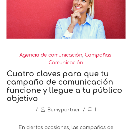
Agencia de comunicación
,
Campañas
,
Comunicación
Cuatro claves para que tu
campaña de comunicación
funcione y llegue a tu público
objetivo
/
Bemypartner
/
1
En ciertas ocasiones, las campañas de