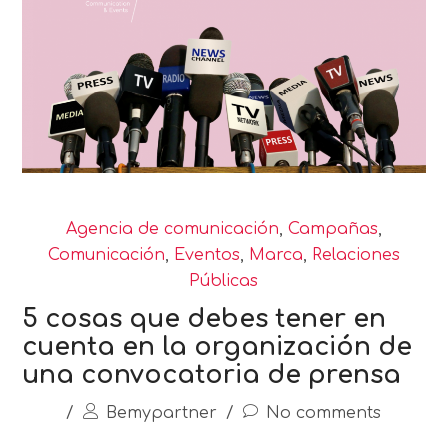
Agencia de comunicación
,
Campañas
,
Comunicación
,
Eventos
,
Marca
,
Relaciones
Públicas
5 cosas que debes tener en
cuenta en la organización de
una convocatoria de prensa
/
Bemypartner
/
No comments