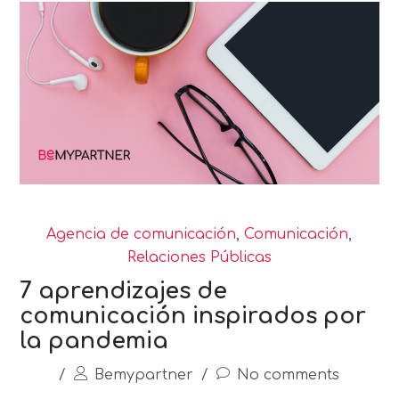
Agencia de comunicación
,
Comunicación
,
Relaciones Públicas
7 aprendizajes de
comunicación inspirados por
la pandemia
/
Bemypartner
/
No comments