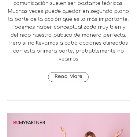
comunicación suelen ser bastante teóricas.
Muchas veces puede quedar en segundo plano
la parte de la acción que es la más importante.
Podemos haber conceptualizado muy bien y
definido nuestro público de manera perfecta.
Pero si no llevamos a cabo acciones alineadas
con esta primera parte, probablemente no
veamos
Read More