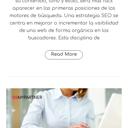
su contenido, tono y estilo, será más fácil
aparecer en las primeras posiciones de los
motores de búsqueda. Una estrategia SEO se
centra en mejorar o incrementar la visibilidad
de una web de forma orgánica en los
buscadores. Esta disciplina de
Read More