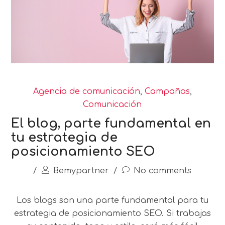
Agencia de comunicación
,
Campañas
,
Comunicación
El blog, parte fundamental en
tu estrategia de
posicionamiento SEO
/
Bemypartner
/
No comments
Los blogs son una parte fundamental para tu
estrategia de posicionamiento SEO. Si trabajas